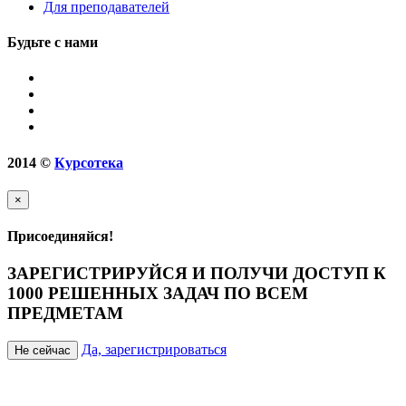
Для преподавателей
Будьте с нами
2014
©
Курсотека
×
Присоединяйся!
ЗАРЕГИСТРИРУЙСЯ И ПОЛУЧИ ДОСТУП К
1000 РЕШЕННЫХ ЗАДАЧ ПО ВСЕМ
ПРЕДМЕТАМ
Да, зарегистрироваться
Не сейчас