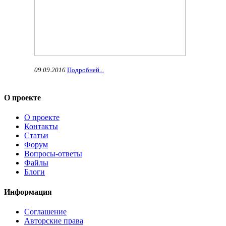
09.09.2016
Подробней...
О проекте
О проекте
Контакты
Статьи
Форум
Вопросы-ответы
Файлы
Блоги
Информация
Соглашение
Авторские права