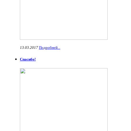
13.03.2017
Подробней...
Спасибо!