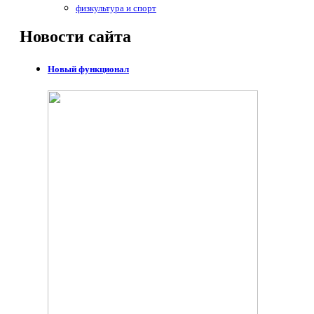
физкультура и спорт
Новости
сайта
Новый функционал