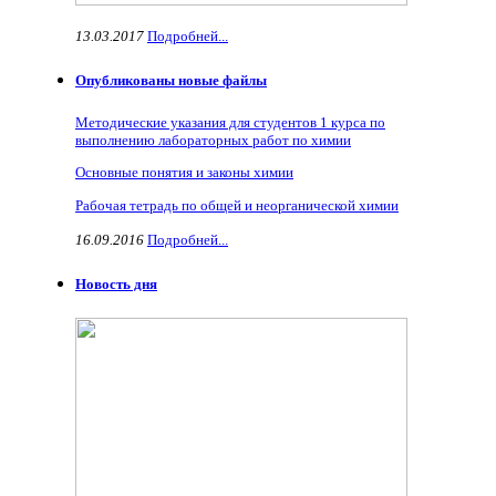
13.03.2017
Подробней...
Опубликованы новые файлы
Методические указания для студентов 1 курса по
выполнению лабораторных работ по химии
Основные понятия и законы химии
Рабочая тетрадь по общей и неорганической химии
16.09.2016
Подробней...
Новость дня