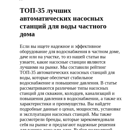
ТОП-35 лучших
автоматических насосных
станций для воды частного
дома
Если вы ищете надежное и эффективное
оборудование для водоснабжения в частном доме,
даче или на участке, то из нашей статьи вы
узнаете, какие насосные станции являются
лучшими на рынке. Мы составили рейтинг
ТОП-35 автоматических насосных станций для
воды, которые обеспечат стабильное
водоснабжение и повышение давления. В статье
рассматриваются различные типы насосных
станций для скважин, колодцев, канализаций и
повышения давления в водоснабжении, а также их
характеристики и преимущества. Вы найдете
подробные данные о ценах, мощностях, установке
и эксплуатации насосных станций. Мы также
рассмотрели бренды, которые зарекомендовали
себя на рынке и предлагают надежные решения
для вашего дома или дачи. Выбор подходящей