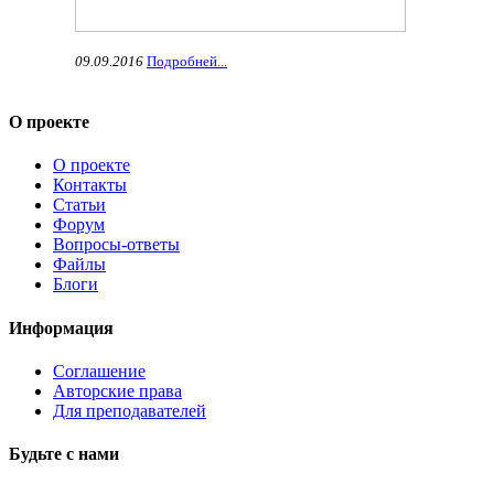
09.09.2016
Подробней...
О проекте
О проекте
Контакты
Статьи
Форум
Вопросы-ответы
Файлы
Блоги
Информация
Соглашение
Авторские права
Для преподавателей
Будьте с нами