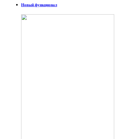
Новый функционал