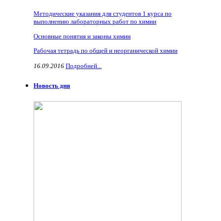
Методические указания для студентов 1 курса по
выполнению лабораторных работ по химии
Основные понятия и законы химии
Рабочая тетрадь по общей и неорганической химии
16.09.2016
Подробней...
Новость дня