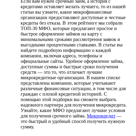
Если вам нужен срочный займ, а история с
кредитами оставляет желать лучшего, то из нашей
статьи вы узнаете, какие микрофинансовые
организации предоставляют доступные и честные
кредиты без отказа. В этом рейтинге мы собрали
ТОП-30 МФО, которые предлагают простое и
быстрое оформление займов на карту с
минимальными сроками рассмотрения заявок и
выгодными процентными ставками. В статье вы
найдете подробную информацию о каждой
компании, включая адреса, телефоны и
официальные сайты. Удобное оформление займа,
доступные суммы и быстрые сроки получения
средств — это то, что отличает лучшие
микрокредитные организации. В нашем списке
представлены компании, которые учитывают
различные финансовые ситуации, в том числе для
граждан с плохой кредитной историей. С
помощью этой подборки вы сможете выбрать
надежного партнера для получения микрокредита.
Узнайте, какие МФО предлагают лучшие условия
для получения срочного займа.
Микрокредит
—
это быстрый и удобный способ получить нужную
сумму.