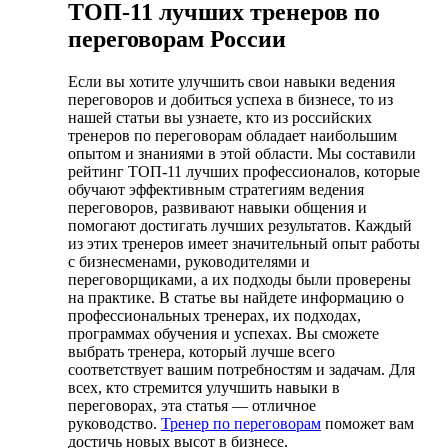
ТОП-11 лучших тренеров по
переговорам России
Если вы хотите улучшить свои навыки ведения
переговоров и добиться успеха в бизнесе, то из
нашей статьи вы узнаете, кто из российских
тренеров по переговорам обладает наибольшим
опытом и знаниями в этой области. Мы составили
рейтинг ТОП-11 лучших профессионалов, которые
обучают эффективным стратегиям ведения
переговоров, развивают навыки общения и
помогают достигать лучших результатов. Каждый
из этих тренеров имеет значительный опыт работы
с бизнесменами, руководителями и
переговорщиками, а их подходы были проверены
на практике. В статье вы найдете информацию о
профессиональных тренерах, их подходах,
программах обучения и успехах. Вы сможете
выбрать тренера, который лучше всего
соответствует вашим потребностям и задачам. Для
всех, кто стремится улучшить навыки в
переговорах, эта статья — отличное
руководство.
Тренер по переговорам
поможет вам
достичь новых высот в бизнесе.