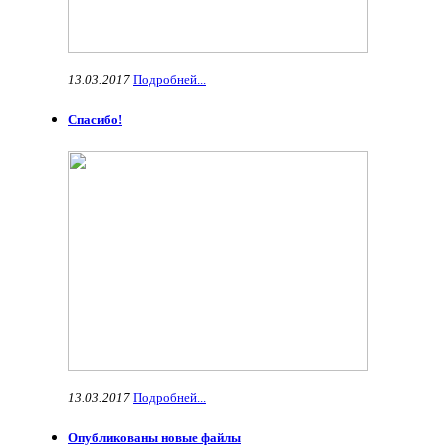
13.03.2017
Подробней...
Спасибо!
13.03.2017
Подробней...
Опубликованы новые файлы