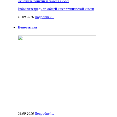
Основные понятия и законы химии
Рабочая тетрадь по общей и неорганической химии
16.09.2016
Подробней...
Новость дня
09.09.2016
Подробней...