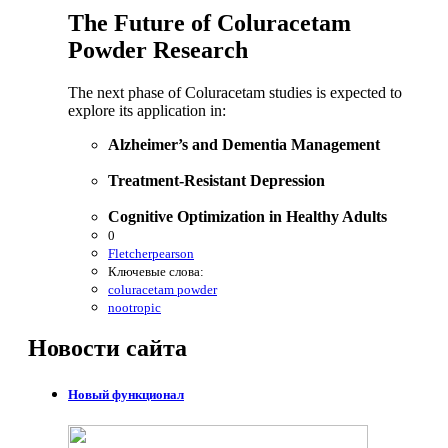
The Future of Coluracetam
Powder Research
The next phase of Coluracetam studies is expected to
explore its application in:
Alzheimer’s and Dementia Management
Treatment-Resistant Depression
Cognitive Optimization in Healthy Adults
0
Fletcherpearson
Ключевые слова:
coluracetam powder
nootropic
Новости
сайта
Новый функционал