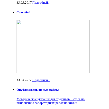
13.03.2017
Подробней...
Спасибо!
13.03.2017
Подробней...
Опубликованы новые файлы
Методические указания для студентов 1 курса по
выполнению лабораторных работ по химии