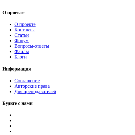
О проекте
О проекте
Контакты
Статьи
Форум
Вопросы-ответы
Файлы
Блоги
Информация
Соглашение
Авторские права
Для преподавателей
Будьте с нами