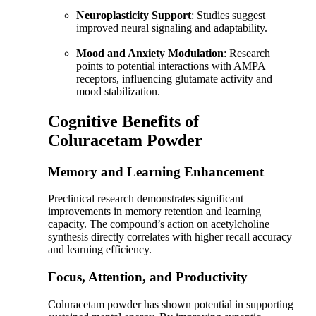
Neuroplasticity Support
: Studies suggest
improved neural signaling and adaptability.
Mood and Anxiety Modulation
: Research
points to potential interactions with AMPA
receptors, influencing glutamate activity and
mood stabilization.
Cognitive Benefits of
Coluracetam Powder
Memory and Learning Enhancement
Preclinical research demonstrates significant
improvements in memory retention and learning
capacity. The compound’s action on acetylcholine
synthesis directly correlates with higher recall accuracy
and learning efficiency.
Focus, Attention, and Productivity
Coluracetam powder has shown potential in supporting