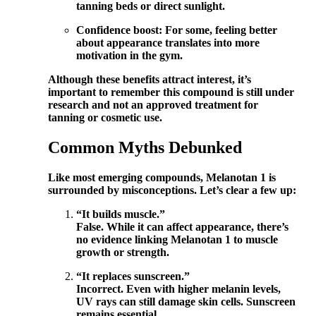
tanning beds or direct sunlight.
Confidence boost: For some, feeling better
about appearance translates into more
motivation in the gym.
Although these benefits attract interest, it’s
important to remember this compound is still under
research and not an approved treatment for
tanning or cosmetic use.
Common Myths Debunked
Like most emerging compounds, Melanotan 1 is
surrounded by misconceptions. Let’s clear a few up:
“It builds muscle.”
False. While it can affect appearance, there’s
no evidence linking Melanotan 1 to muscle
growth or strength.
“It replaces sunscreen.”
Incorrect. Even with higher melanin levels,
UV rays can still damage skin cells. Sunscreen
remains essential.