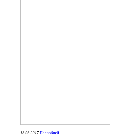
13.03.2017
Подробней...