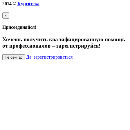
2014
©
Курсотека
×
Присоединяйся!
Хочешь получить квалифицированную помощь
от профессионалов – зарегистрируйся!
Да, зарегистрироваться
Не сейчас