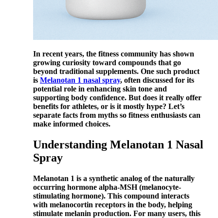
In recent years, the fitness community has shown
growing curiosity toward compounds that go
beyond traditional supplements. One such product
is
Melanotan 1 nasal spray
, often discussed for its
potential role in enhancing skin tone and
supporting body confidence. But does it really offer
benefits for athletes, or is it mostly hype? Let’s
separate facts from myths so fitness enthusiasts can
make informed choices.
Understanding Melanotan 1 Nasal
Spray
Melanotan 1 is a synthetic analog of the naturally
occurring hormone alpha-MSH (melanocyte-
stimulating hormone). This compound interacts
with melanocortin receptors in the body, helping
stimulate melanin production. For many users, this