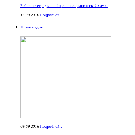
Рабочая тетрадь по общей и неорганической химии
16.09.2016
Подробней...
Новость дня
09.09.2016
Подробней...