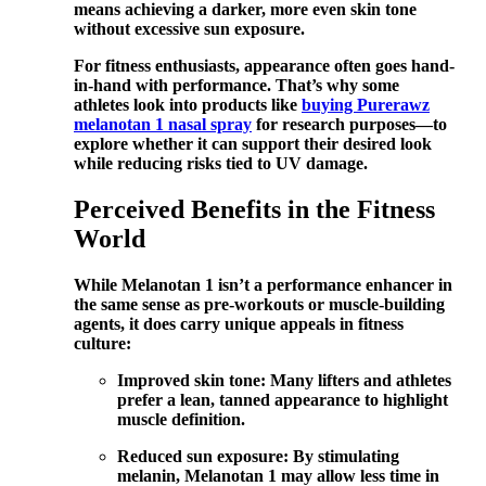
means achieving a darker, more even skin tone
without excessive sun exposure.
For fitness enthusiasts, appearance often goes hand-
in-hand with performance. That’s why some
athletes look into products like
buying Purerawz
melanotan 1 nasal spray
for research purposes—to
explore whether it can support their desired look
while reducing risks tied to UV damage.
Perceived Benefits in the Fitness
World
While Melanotan 1 isn’t a performance enhancer in
the same sense as pre-workouts or muscle-building
agents, it does carry unique appeals in fitness
culture:
Improved skin tone: Many lifters and athletes
prefer a lean, tanned appearance to highlight
muscle definition.
Reduced sun exposure: By stimulating
melanin, Melanotan 1 may allow less time in