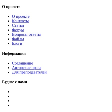
О проекте
О проекте
Контакты
Статьи
Форум
Вопросы-ответы
Файлы
Блоги
Информация
Соглашение
Авторские права
Для преподавателей
Будьте с нами