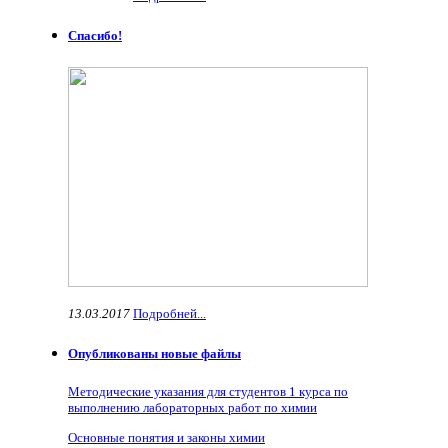
Спасибо!
13.03.2017
Подробней...
Опубликованы новые файлы
Методические указания для студентов 1 курса по
выполнению лабораторных работ по химии
Основные понятия и законы химии