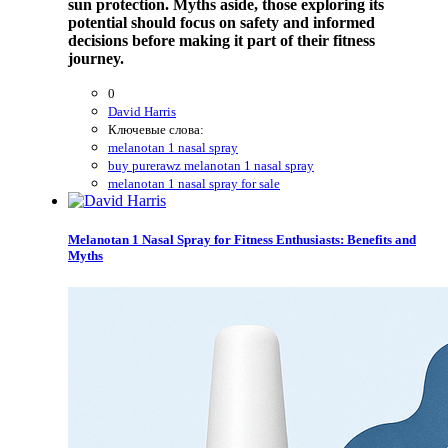
sun protection. Myths aside, those exploring its
potential should focus on safety and informed
decisions before making it part of their fitness
journey.
0
David Harris
Ключевые слова:
melanotan 1 nasal spray
buy purerawz melanotan 1 nasal spray
melanotan 1 nasal spray for sale
Melanotan 1 Nasal Spray for Fitness Enthusiasts: Benefits and
Myths