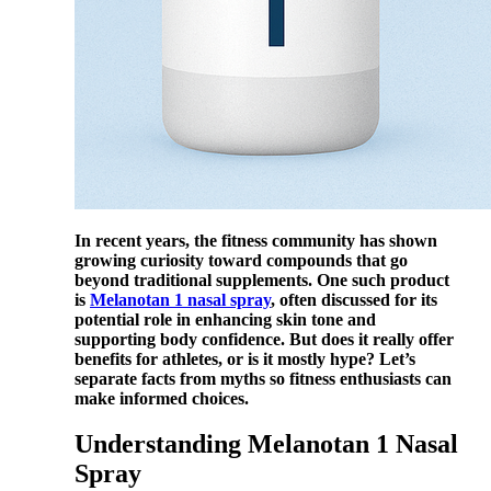
In recent years, the fitness community has shown
growing curiosity toward compounds that go
beyond traditional supplements. One such product
is
Melanotan 1 nasal spray
, often discussed for its
potential role in enhancing skin tone and
supporting body confidence. But does it really offer
benefits for athletes, or is it mostly hype? Let’s
separate facts from myths so fitness enthusiasts can
make informed choices.
Understanding Melanotan 1 Nasal
Spray