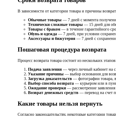
В зависимости от категории товара и причины возврат
Обычные товары
— 7 дней с момента получени
Технически сложные товары
— 15 дней для об
Товары с браком
— в течение гарантийного срок
Обувь и одежда
— 7 дней, при условии сохранен
Аксессуары и бижутерия
— 7 дней с сохранени
Пошаговая процедура возврата
Процесс возврата товара состоит из нескольких этапов
Подача заявления
— через личный кабинет на 
Указание причины
— выбор основания для возв
Загрузка доказательств
— фотографии товара, в
Выбор способа возврата
— курьером или в пунк
Ожидание проверки
— рассмотрение заявления
Возврат денежных средств
— перевод на счет п
Какие товары нельзя вернуть
Согласно законодательству, некоторые категории товар