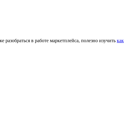
же разобраться в работе маркетплейса, полезно изучить
как