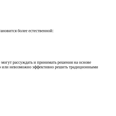
ановится более естественной:
 могут рассуждать и принимать решения на основе
дно или невозможно эффективно решить традиционными