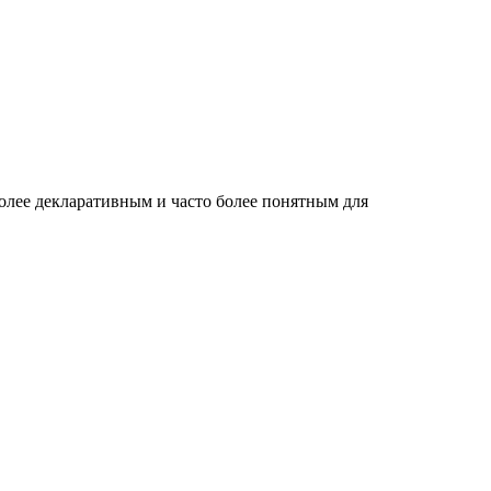
более декларативным и часто более понятным для