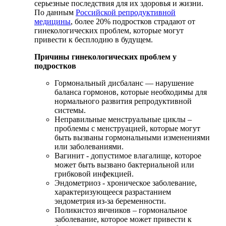
серьезные последствия для их здоровья и жизни.
По данным
Российской репродуктивной
медицины
, более 20% подростков страдают от
гинекологических проблем, которые могут
привести к бесплодию в будущем.
Причины гинекологических проблем у
подростков
Гормональный дисбаланс — нарушение
баланса гормонов, которые необходимы для
нормального развития репродуктивной
системы.
Неправильные менструальные циклы –
проблемы с менструацией, которые могут
быть вызваны гормональными изменениями
или заболеваниями.
Вагинит - допустимое влагалище, которое
может быть вызвано бактериальной или
грибковой инфекцией.
Эндометриоз - хроническое заболевание,
характеризующееся разрастанием
эндометрия из-за беременности.
Поликистоз яичников – гормональное
заболевание, которое может привести к