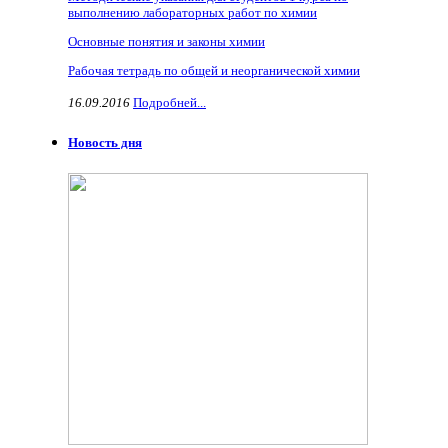
выполнению лабораторных работ по химии
Основные понятия и законы химии
Рабочая тетрадь по общей и неорганической химии
16.09.2016
Подробней...
Новость дня