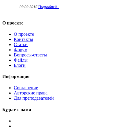
09.09.2016
Подробней...
О проекте
О проекте
Контакты
Статьи
Форум
Вопросы-ответы
Файлы
Блоги
Информация
Соглашение
Авторские права
Для преподавателей
Будьте с нами