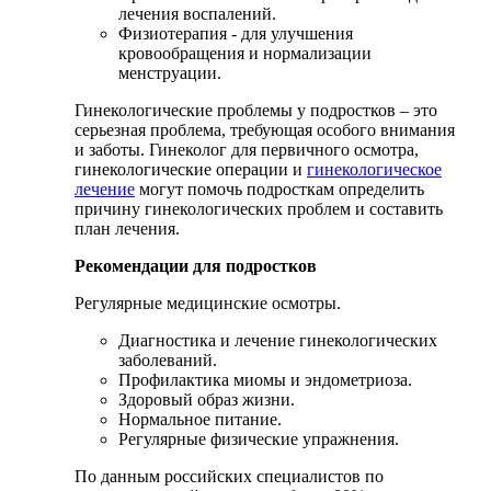
лечения воспалений.
Физиотерапия - для улучшения
кровообращения и нормализации
менструации.
Гинекологические проблемы у подростков – это
серьезная проблема, требующая особого внимания
и заботы. Гинеколог для первичного осмотра,
гинекологические операции и
гинекологическое
лечение
могут помочь подросткам определить
причину гинекологических проблем и составить
план лечения.
Рекомендации для подростков
Регулярные медицинские осмотры.
Диагностика и лечение гинекологических
заболеваний.
Профилактика миомы и эндометриоза.
Здоровый образ жизни.
Нормальное питание.
Регулярные физические упражнения.
По данным российских специалистов по