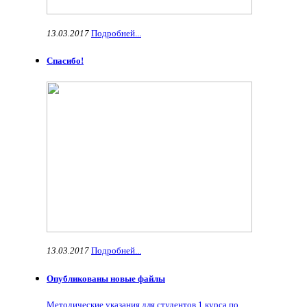
13.03.2017
Подробней...
Спасибо!
13.03.2017
Подробней...
Опубликованы новые файлы
Методические указания для студентов 1 курса по