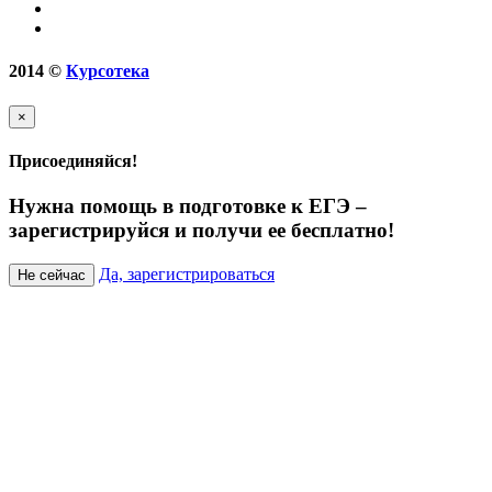
2014
©
Курсотека
×
Присоединяйся!
Нужна помощь в подготовке к ЕГЭ –
зарегистрируйся и получи ее бесплатно!
Да, зарегистрироваться
Не сейчас