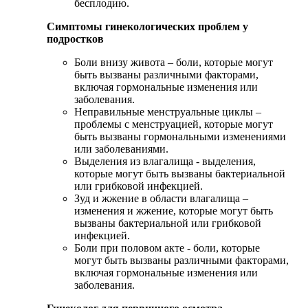
бесплодию.
Симптомы гинекологических проблем у
подростков
Боли внизу живота – боли, которые могут
быть вызваны различными факторами,
включая гормональные изменения или
заболевания.
Неправильные менструальные циклы –
проблемы с менструацией, которые могут
быть вызваны гормональными изменениями
или заболеваниями.
Выделения из влагалища - выделения,
которые могут быть вызваны бактериальной
или грибковой инфекцией.
Зуд и жжение в области влагалища –
изменения и жжение, которые могут быть
вызваны бактериальной или грибковой
инфекцией.
Боли при половом акте - боли, которые
могут быть вызваны различными факторами,
включая гормональные изменения или
заболевания.