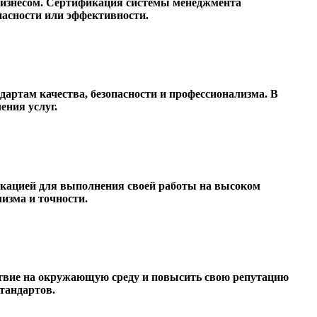
 бизнесом. Сертификация системы менеджмента
пасности или эффективности.
артам качества, безопасности и профессионализма. В
ения услуг.
кацией для выполнения своей работы на высоком
лизма и точности.
ствие на окружающую среду и повысить свою репутацию
стандартов.