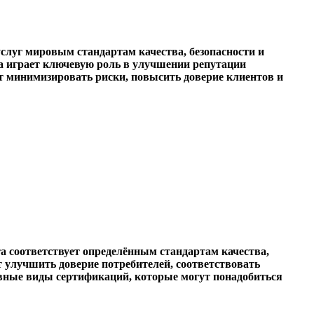
слуг мировым стандартам качества, безопасности и
на играет ключевую роль в улучшении репутации
т минимизировать риски, повысить доверие клиентов и
а соответствует определённым стандартам качества,
улучшить доверие потребителей, соответствовать
овные виды сертификаций, которые могут понадобиться