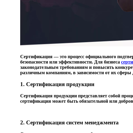
Сертификация — это процесс официального подтвер
безопасности или эффективности. Для бизнеса
серт
законодательным требованиям и повысить конкурен
различным компаниям, в зависимости от их сферы 
1. Сертификация продукции
Сертификация продукции представляет собой проце
сертификация может быть обязательной или доброво
2. Сертификация систем менеджмента