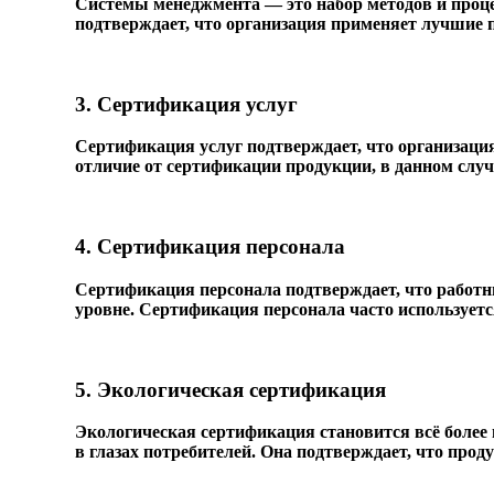
Системы менеджмента — это набор методов и проц
подтверждает, что организация применяет лучшие 
3. Сертификация услуг
Сертификация услуг подтверждает, что организация
отличие от сертификации продукции, в данном случ
4. Сертификация персонала
Сертификация персонала подтверждает, что работ
уровне. Сертификация персонала часто используется
5. Экологическая сертификация
Экологическая сертификация становится всё более
в глазах потребителей. Она подтверждает, что прод