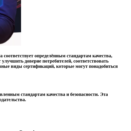
а соответствует определённым стандартам качества,
улучшить доверие потребителей, соответствовать
овные виды сертификаций, которые могут понадобиться
вленным стандартам качества и безопасности. Эта
одательства.