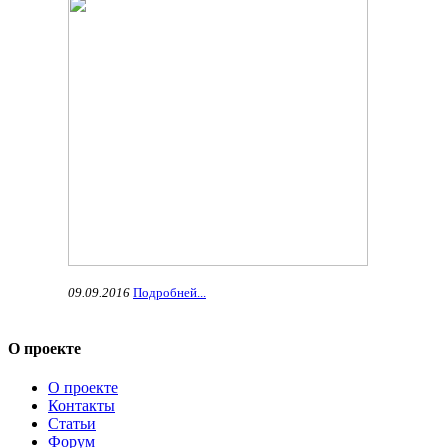
09.09.2016
Подробней...
О проекте
О проекте
Контакты
Статьи
Форум