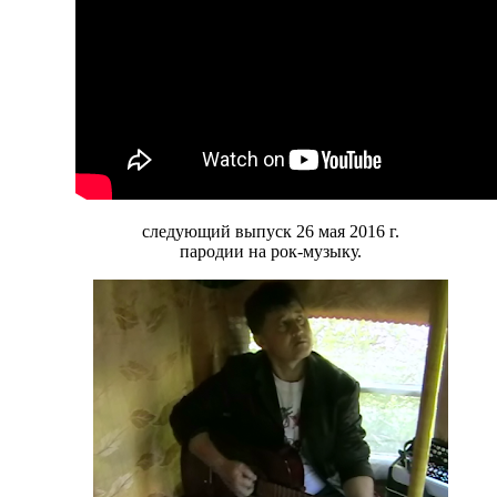
следующий выпуск 26 мая 2016 г.
пародии на рок-музыку.