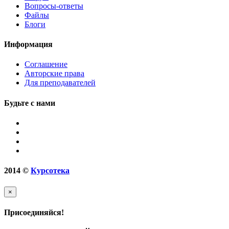
Вопросы-ответы
Файлы
Блоги
Информация
Соглашение
Авторские права
Для преподавателей
Будьте с нами
2014
©
Курсотека
×
Присоединяйся!