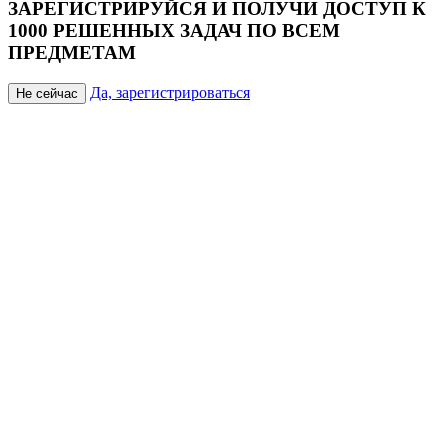
ЗАРЕГИСТРИРУЙСЯ И ПОЛУЧИ ДОСТУП К
1000 РЕШЕННЫХ ЗАДАЧ ПО ВСЕМ
ПРЕДМЕТАМ
Да, зарегистрироваться
Не сейчас