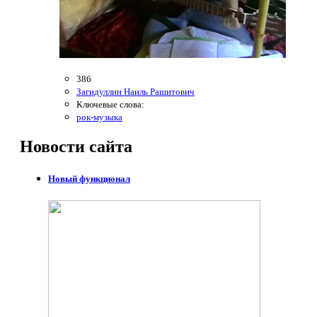
386
Загидуллин Наиль Рашитович
Ключевые слова:
рок-музыка
Новости
сайта
Новый функционал