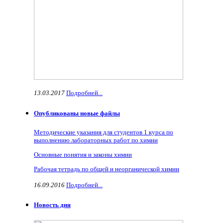
13.03.2017
Подробней...
Опубликованы новые файлы
Методические указания для студентов 1 курса по
выполнению лабораторных работ по химии
Основные понятия и законы химии
Рабочая тетрадь по общей и неорганической химии
16.09.2016
Подробней...
Новость дня