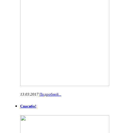
13.03.2017
Подробней...
Спасибо!