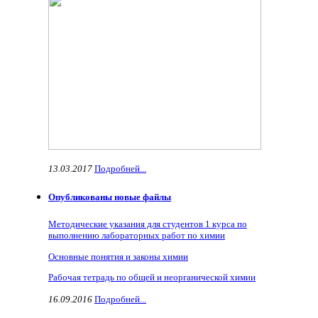
13.03.2017
Подробней...
Опубликованы новые файлы
Методические указания для студентов 1 курса по
выполнению лабораторных работ по химии
Основные понятия и законы химии
Рабочая тетрадь по общей и неорганической химии
16.09.2016
Подробней...