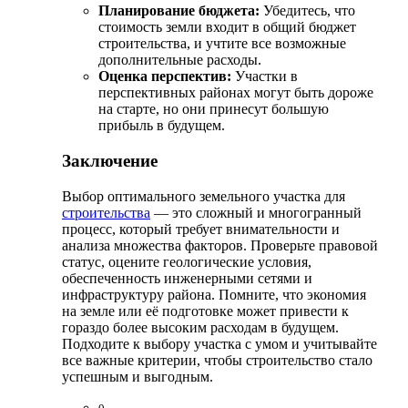
Планирование бюджета:
Убедитесь, что
стоимость земли входит в общий бюджет
строительства, и учтите все возможные
дополнительные расходы.
Оценка перспектив:
Участки в
перспективных районах могут быть дороже
на старте, но они принесут большую
прибыль в будущем.
Заключение
Выбор оптимального земельного участка для
строительства
— это сложный и многогранный
процесс, который требует внимательности и
анализа множества факторов. Проверьте правовой
статус, оцените геологические условия,
обеспеченность инженерными сетями и
инфраструктуру района. Помните, что экономия
на земле или её подготовке может привести к
гораздо более высоким расходам в будущем.
Подходите к выбору участка с умом и учитывайте
все важные критерии, чтобы строительство стало
успешным и выгодным.