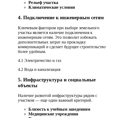
Рельеф участка
Климатические условия
4. Подключение к инженерным сетям
Ключевым фактором при выборе земельного
участка является наличие подключения к
инженерным сетям. Это позволит избежать
дополнительных затрат на прокладку
коммуникаций и сделает будущее строительство
более удобным.
4.1 Электричество и газ
4.2 Вода и канализация
5. Инфраструктура и социальные
объекты
Наличие развитой инфраструктуры рядом с
участком — еще один важный критерий.
Близость к учебным заведениям
Медицинские учреждения