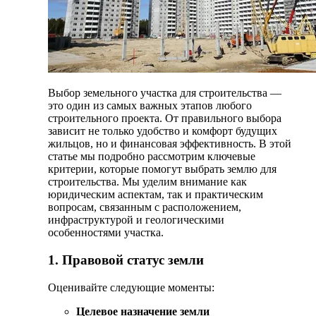
Выбор земельного участка для строительства —
это один из самых важных этапов любого
строительного проекта. От правильного выбора
зависит не только удобство и комфорт будущих
жильцов, но и финансовая эффективность. В этой
статье мы подробно рассмотрим ключевые
критерии, которые помогут выбрать землю для
строительства. Мы уделим внимание как
юридическим аспектам, так и практическим
вопросам, связанным с расположением,
инфраструктурой и геологическими
особенностями участка.
1. Правовой статус земли
Оценивайте следующие моменты:
Целевое назначение земли