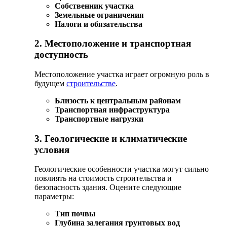
Собственник участка
Земельные ограничения
Налоги и обязательства
2. Местоположение и транспортная
доступность
Местоположение участка играет огромную роль в
будущем
строительстве
.
Близость к центральным районам
Транспортная инфраструктура
Транспортные нагрузки
3. Геологические и климатические
условия
Геологические особенности участка могут сильно
повлиять на стоимость строительства и
безопасность здания. Оцените следующие
параметры:
Тип почвы
Глубина залегания грунтовых вод