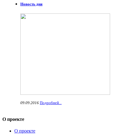
Новость дня
09.09.2016
Подробней...
О проекте
О проекте