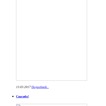
13.03.2017
Подробней...
Спасибо!