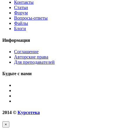
Контакты
Статьи
Форум
Вопросы-ответы
Файлы
Блоги
Информация
Соглашение
Авторские права
Для преподавателей
Будьте с нами
2014
©
Курсотека
×