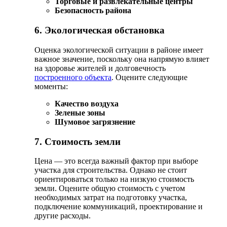
Торговые и развлекательные центры
Безопасность района
6. Экологическая обстановка
Оценка экологической ситуации в районе имеет
важное значение, поскольку она напрямую влияет
на здоровье жителей и долговечность
построенного объекта
. Оцените следующие
моменты:
Качество воздуха
Зеленые зоны
Шумовое загрязнение
7. Стоимость земли
Цена — это всегда важный фактор при выборе
участка для строительства. Однако не стоит
ориентироваться только на низкую стоимость
земли. Оцените общую стоимость с учетом
необходимых затрат на подготовку участка,
подключение коммуникаций, проектирование и
другие расходы.