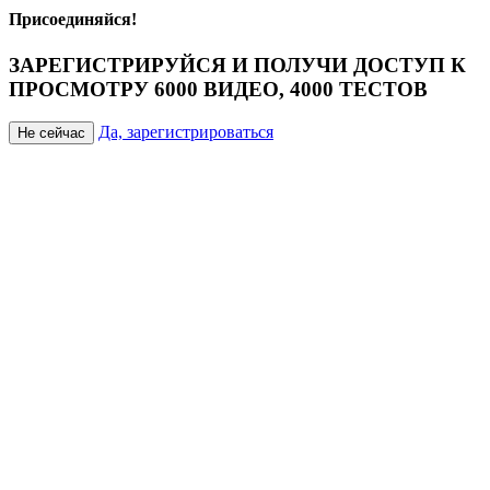
Присоединяйся!
ЗАРЕГИСТРИРУЙСЯ И ПОЛУЧИ ДОСТУП К
ПРОСМОТРУ 6000 ВИДЕО, 4000 ТЕСТОВ
Да, зарегистрироваться
Не сейчас