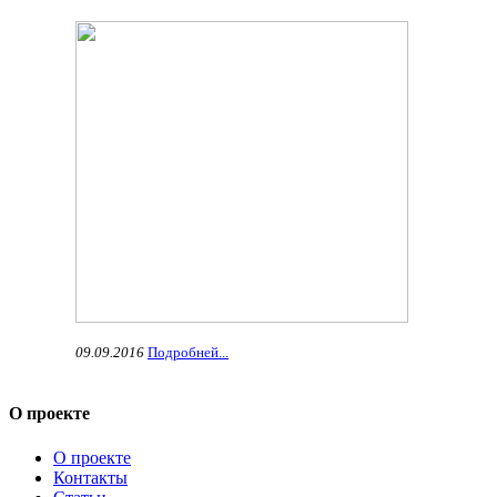
09.09.2016
Подробней...
О проекте
О проекте
Контакты