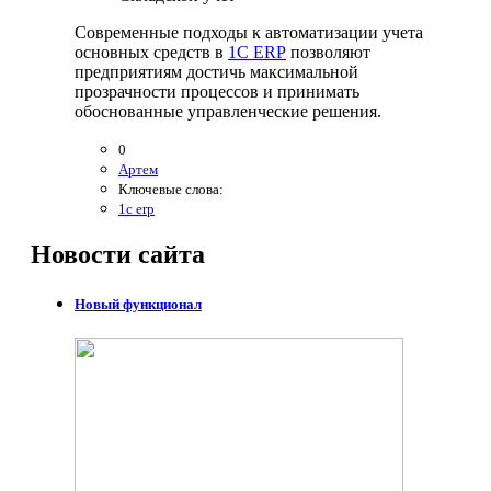
Современные подходы к автоматизации учета
основных средств в
1С ERP
позволяют
предприятиям достичь максимальной
прозрачности процессов и принимать
обоснованные управленческие решения.
0
Артем
Ключевые слова:
1с erp
Новости
сайта
Новый функционал