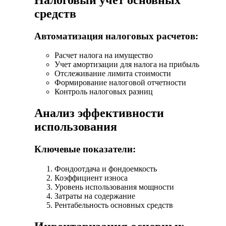
средств
Автоматизация налоговых расчетов:
Расчет налога на имущество
Учет амортизации для налога на прибыль
Отслеживание лимита стоимости
Формирование налоговой отчетности
Контроль налоговых разниц
Анализ эффективности
использования
Ключевые показатели:
Фондоотдача и фондоемкость
Коэффициент износа
Уровень использования мощности
Затраты на содержание
Рентабельность основных средств