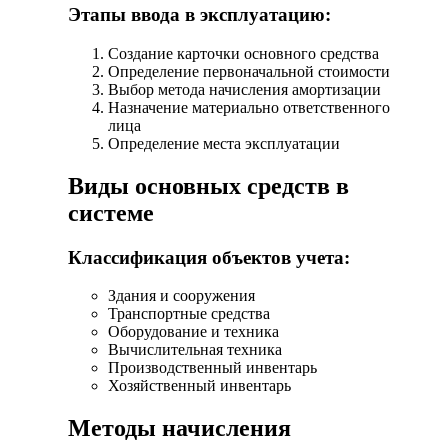
Этапы ввода в эксплуатацию:
Создание карточки основного средства
Определение первоначальной стоимости
Выбор метода начисления амортизации
Назначение материально ответственного
лица
Определение места эксплуатации
Виды основных средств в
системе
Классификация объектов учета:
Здания и сооружения
Транспортные средства
Оборудование и техника
Вычислительная техника
Производственный инвентарь
Хозяйственный инвентарь
Методы начисления