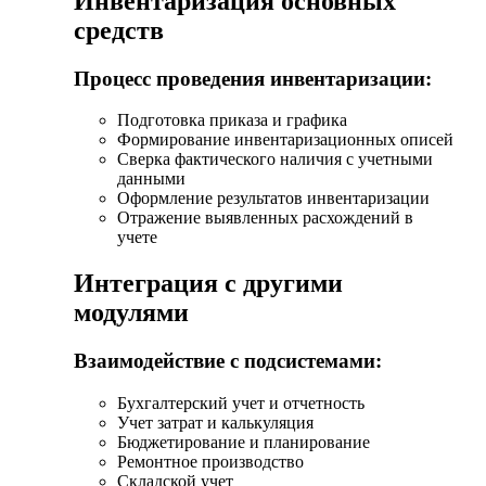
Инвентаризация основных
средств
Процесс проведения инвентаризации:
Подготовка приказа и графика
Формирование инвентаризационных описей
Сверка фактического наличия с учетными
данными
Оформление результатов инвентаризации
Отражение выявленных расхождений в
учете
Интеграция с другими
модулями
Взаимодействие с подсистемами:
Бухгалтерский учет и отчетность
Учет затрат и калькуляция
Бюджетирование и планирование
Ремонтное производство
Складской учет