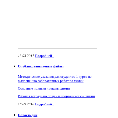
13.03.2017
Подробней...
Опубликованы новые файлы
Методические указания для студентов 1 курса по
выполнению лабораторных работ по химии
Основные понятия и законы химии
Рабочая тетрадь по общей и неорганической химии
16.09.2016
Подробней...
Новость дня