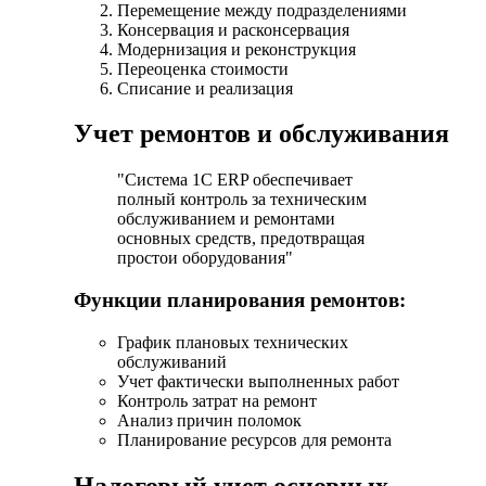
Перемещение между подразделениями
Консервация и расконсервация
Модернизация и реконструкция
Переоценка стоимости
Списание и реализация
Учет ремонтов и обслуживания
"Система 1С ERP обеспечивает
полный контроль за техническим
обслуживанием и ремонтами
основных средств, предотвращая
простои оборудования"
Функции планирования ремонтов:
График плановых технических
обслуживаний
Учет фактически выполненных работ
Контроль затрат на ремонт
Анализ причин поломок
Планирование ресурсов для ремонта
Налоговый учет основных