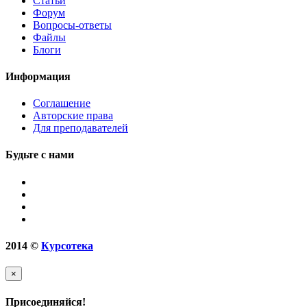
Статьи
Форум
Вопросы-ответы
Файлы
Блоги
Информация
Соглашение
Авторские права
Для преподавателей
Будьте с нами
2014
©
Курсотека
×
Присоединяйся!