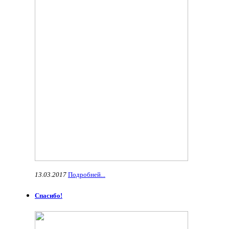
13.03.2017
Подробней...
Спасибо!