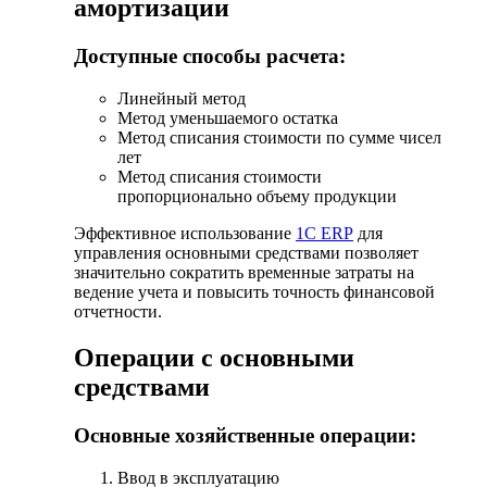
амортизации
Доступные способы расчета:
Линейный метод
Метод уменьшаемого остатка
Метод списания стоимости по сумме чисел
лет
Метод списания стоимости
пропорционально объему продукции
Эффективное использование
1С ERP
для
управления основными средствами позволяет
значительно сократить временные затраты на
ведение учета и повысить точность финансовой
отчетности.
Операции с основными
средствами
Основные хозяйственные операции:
Ввод в эксплуатацию