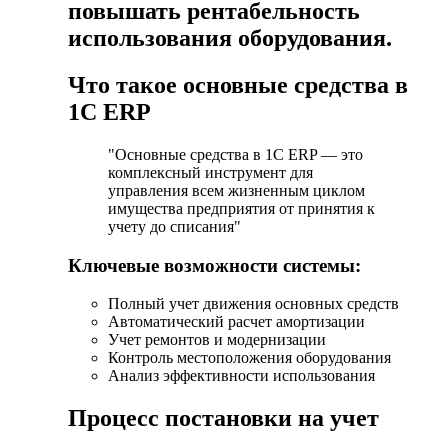
повышать рентабельность
использования оборудования.
Что такое основные средства в
1С ERP
"Основные средства в 1С ERP — это
комплексный инструмент для
управления всем жизненным циклом
имущества предприятия от принятия к
учету до списания"
Ключевые возможности системы:
Полный учет движения основных средств
Автоматический расчет амортизации
Учет ремонтов и модернизации
Контроль местоположения оборудования
Анализ эффективности использования
Процесс постановки на учет