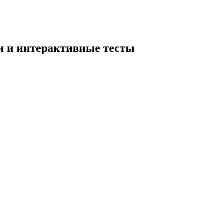
и и интерактивные тесты