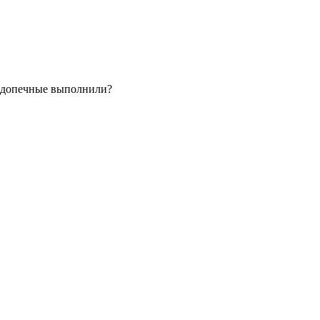
подопечные выполнили?