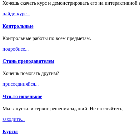
Хочешь скачать курс и демонстрировать его на интерактивной 
найди курс...
Контрольные
Контрольные работы по всем предметам.
подробнее...
Стань преподавателем
Хочешь помогать другим?
присоединяйся...
Что-то новенькое
Мы запустили сервис решения заданий. Не стесняйтесь,
заходите...
Курcы