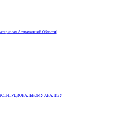
материалах Астраханской Области)
ИНСТИТУЦИОНАЛЬНОМУ АНАЛИЗУ