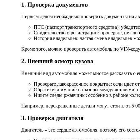
1. Проверка документов
Первым делом необходимо проверить документы на ав
ПТС (паспорт транспортного средства): убедитес
Свидетельство о регистрации: проверьте, нет ли
История владельцев: частая смена владельцев м
Кроме того, можно проверить автомобиль по VIN-коду
2. Внешний осмотр кузова
Внешний вид автомобиля может многое рассказать о е
Проверьте лакокрасочное покрытие: если цвет от
Обратите внимание на зазоры между деталями: 
Ищите следы ржавчины: особенно в районе коле
Например, перекрашенные детали могут стоить от 5 000
3. Проверка двигателя
Двигатель – это сердце автомобиля, поэтому его состо