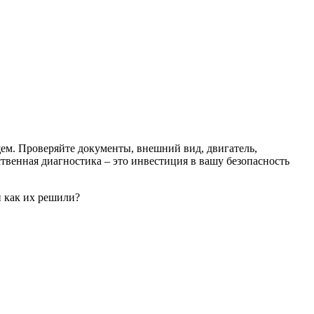
ем. Проверяйте документы, внешний вид, двигатель,
ственная диагностика – это инвестиция в вашу безопасность
и как их решили?