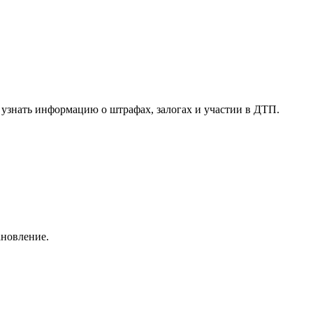
.
узнать информацию о штрафах, залогах и участии в ДТП.
ановление.