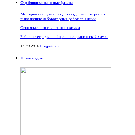
Опубликованы новые файлы
Методические указания для студентов 1 курса по
выполнению лабораторных работ по химии
Основные понятия и законы химии
Рабочая тетрадь по общей и неорганической химии
16.09.2016
Подробней...
Новость дня