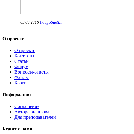
09.09.2016
Подробней...
О проекте
О проекте
Контакты
Статьи
Форум
Вопросы-ответы
Файлы
Блоги
Информация
Соглашение
Авторские права
Для преподавателей
Будьте с нами