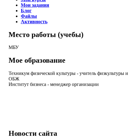
Мои задания
Блог
Файлы
Активность
Место работы (учебы)
МБУ
Мое образование
Техникум физической культуры - учитель физкультуры и
ОБЖ
Институт бизнеса - менеджер организации
Новости
сайта