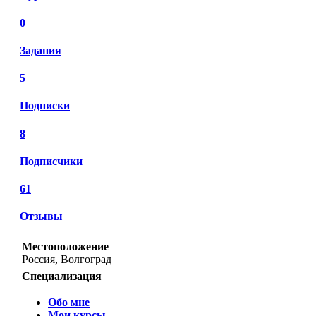
0
Задания
5
Подписки
8
Подписчики
61
Отзывы
Местоположение
Россия, Волгоград
Специализация
Обо мне
Мои курсы