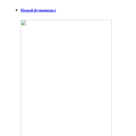
Новый функционал