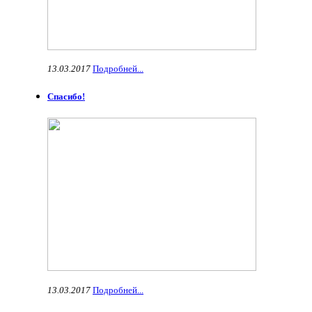
13.03.2017
Подробней...
Спасибо!
13.03.2017
Подробней...