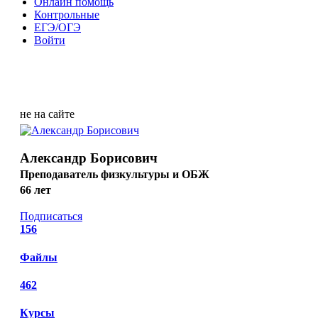
Онлайн помощь
Контрольные
ЕГЭ/ОГЭ
Войти
не на сайте
Александр Борисович
Преподаватель физкультуры и ОБЖ
66 лет
Подписаться
156
Файлы
462
Курсы