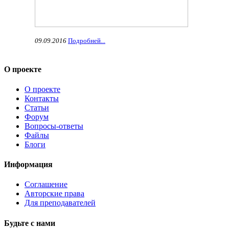
09.09.2016
Подробней...
О проекте
О проекте
Контакты
Статьи
Форум
Вопросы-ответы
Файлы
Блоги
Информация
Соглашение
Авторские права
Для преподавателей
Будьте с нами