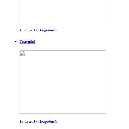
13.03.2017
Подробней...
Спасибо!
13.03.2017
Подробней...