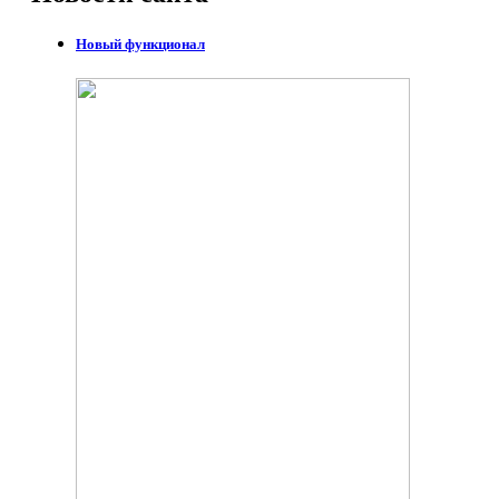
Новый функционал