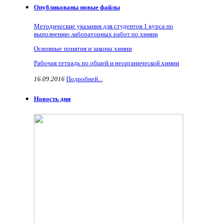
Опубликованы новые файлы
Методические указания для студентов 1 курса по
выполнению лабораторных работ по химии
Основные понятия и законы химии
Рабочая тетрадь по общей и неорганической химии
16.09.2016
Подробней...
Новость дня