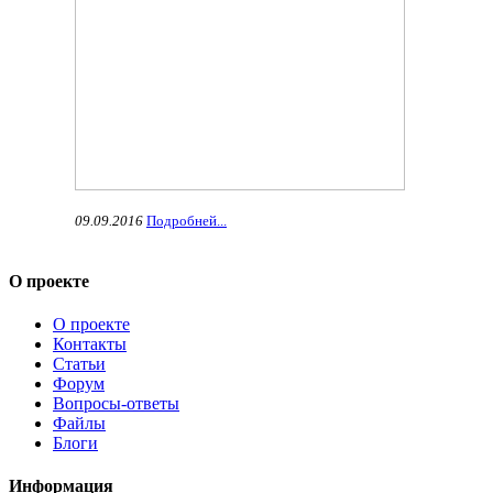
09.09.2016
Подробней...
О проекте
О проекте
Контакты
Статьи
Форум
Вопросы-ответы
Файлы
Блоги
Информация