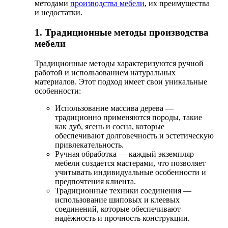
методами
производства мебели
, их преимущества
и недостатки.
1. Традиционные методы производства
мебели
Традиционные методы характеризуются ручной
работой и использованием натуральных
материалов. Этот подход имеет свои уникальные
особенности:
Использование массива дерева —
традиционно применяются породы, такие
как дуб, ясень и сосна, которые
обеспечивают долговечность и эстетическую
привлекательность.
Ручная обработка — каждый экземпляр
мебели создается мастерами, что позволяет
учитывать индивидуальные особенности и
предпочтения клиента.
Традиционные техники соединения —
использование шиповых и клеевых
соединений, которые обеспечивают
надёжность и прочность конструкции.