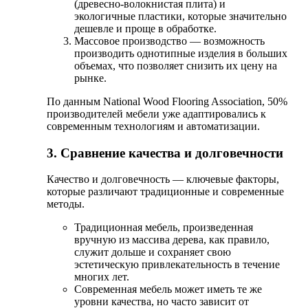
(древесно-волокнистая плита) и
экологичные пластики, которые значительно
дешевле и проще в обработке.
Массовое производство — возможность
производить однотипные изделия в больших
объемах, что позволяет снизить их цену на
рынке.
По данным National Wood Flooring Association, 50%
производителей мебели уже адаптировались к
современным технологиям и автоматизации.
3. Сравнение качества и долговечности
Качество и долговечность — ключевые факторы,
которые различают традиционные и современные
методы.
Традиционная мебель, произведенная
вручную из массива дерева, как правило,
служит дольше и сохраняет свою
эстетическую привлекательность в течение
многих лет.
Современная мебель может иметь те же
уровни качества, но часто зависит от