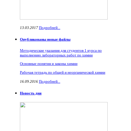
13.03.2017
Подробней...
Опубликованы новые файлы
Методические указания для студентов 1 курса по
выполнению лабораторных работ по химии
Основные понятия и законы химии
Рабочая тетрадь по общей и неорганической химии
16.09.2016
Подробней...
Новость дня