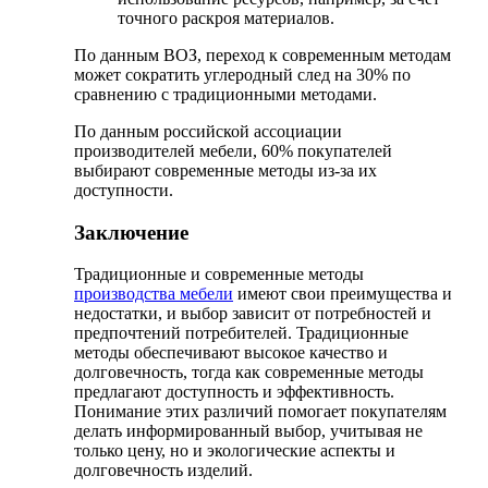
точного раскроя материалов.
По данным ВОЗ, переход к современным методам
может сократить углеродный след на 30% по
сравнению с традиционными методами.
По данным российской ассоциации
производителей мебели, 60% покупателей
выбирают современные методы из-за их
доступности.
Заключение
Традиционные и современные методы
производства мебели
имеют свои преимущества и
недостатки, и выбор зависит от потребностей и
предпочтений потребителей. Традиционные
методы обеспечивают высокое качество и
долговечность, тогда как современные методы
предлагают доступность и эффективность.
Понимание этих различий помогает покупателям
делать информированный выбор, учитывая не
только цену, но и экологические аспекты и
долговечность изделий.