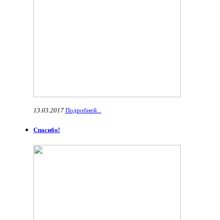
13.03.2017
Подробней...
Спасибо!