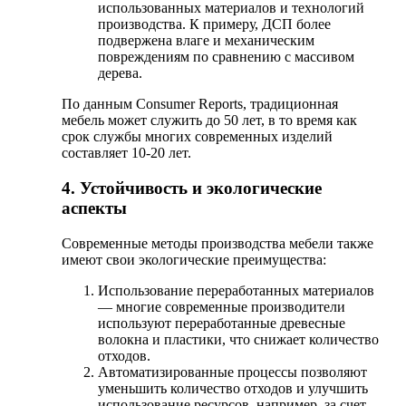
использованных материалов и технологий
производства. К примеру, ДСП более
подвержена влаге и механическим
повреждениям по сравнению с массивом
дерева.
По данным Consumer Reports, традиционная
мебель может служить до 50 лет, в то время как
срок службы многих современных изделий
составляет 10-20 лет.
4. Устойчивость и экологические
аспекты
Современные методы производства мебели также
имеют свои экологические преимущества:
Использование переработанных материалов
— многие современные производители
используют переработанные древесные
волокна и пластики, что снижает количество
отходов.
Автоматизированные процессы позволяют
уменьшить количество отходов и улучшить
использование ресурсов, например, за счет