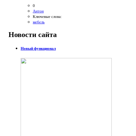
0
Антон
Ключевые слова:
мебель
Новости
сайта
Новый функционал