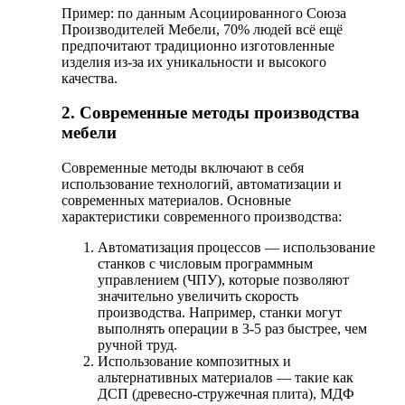
Пример: по данным Асоциированного Союза
Производителей Мебели, 70% людей всё ещё
предпочитают традиционно изготовленные
изделия из-за их уникальности и высокого
качества.
2. Современные методы производства
мебели
Современные методы включают в себя
использование технологий, автоматизации и
современных материалов. Основные
характеристики современного производства:
Автоматизация процессов — использование
станков с числовым программным
управлением (ЧПУ), которые позволяют
значительно увеличить скорость
производства. Например, станки могут
выполнять операции в 3-5 раз быстрее, чем
ручной труд.
Использование композитных и
альтернативных материалов — такие как
ДСП (древесно-стружечная плита), МДФ