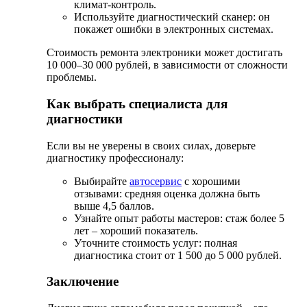
климат-контроль.
Используйте диагностический сканер: он
покажет ошибки в электронных системах.
Стоимость ремонта электроники может достигать
10 000–30 000 рублей, в зависимости от сложности
проблемы.
Как выбрать специалиста для
диагностики
Если вы не уверены в своих силах, доверьте
диагностику профессионалу:
Выбирайте
автосервис
с хорошими
отзывами: средняя оценка должна быть
выше 4,5 баллов.
Узнайте опыт работы мастеров: стаж более 5
лет – хороший показатель.
Уточните стоимость услуг: полная
диагностика стоит от 1 500 до 5 000 рублей.
Заключение