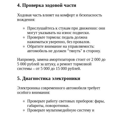
4. Проверка ходовой части
Ходовая часть влияет на комфорт и безопасность
вождения:
Прислушайтесь к стукам при движении: они
могут указывать на износ подвески.
Проверьте тормоза: педаль должна
нажиматься уверенно, без провалов.
Обратите внимание на управляемость:
автомобиль не должен "тянуть" в сторону.
Например, замена амортизаторов стоит от 2 000 до
5 000 рублей за штуку, а ремонт тормозной
системы – от 5 000 до 15 000 рублей.
5. Диагностика электроники
Электроника современного автомобиля требует
особого внимания:
Проверьте работу световых приборов: фары,
габариты, поворотники.
Проверьте мультимедийную систему и