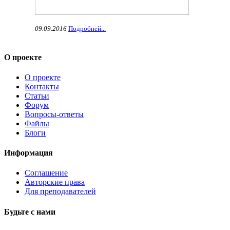
09.09.2016
Подробней...
О проекте
О проекте
Контакты
Статьи
Форум
Вопросы-ответы
Файлы
Блоги
Информация
Соглашение
Авторские права
Для преподавателей
Будьте с нами