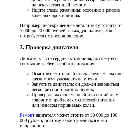
на некачественный ремонт.
Ищите следы ржавчины: особенно в районе
колесных арок и днища.
Например, перекрашенные детали могут стоить от
5 000 до 20 000 рублей за каждую панель, если
потребуется их восстановление.
3. Проверка двигателя
Двигатель – это сердце автомобиля, поэтому его
состояние требует особого внимания:
Осмотрите моторный отсек: следы масла или
грязи могут указывать на утечки.
Запустите двигатель: он должен заводиться
легко, без посторонних шумов.
Проверьте выхлоп: черный или синий дым
говорит о проблемах с системой питания
или износом поршневых колец.
Ремонт
двигателя может стоить от 30 000 до 100
000 рублей, поэтому важно убедиться в его
исправности.