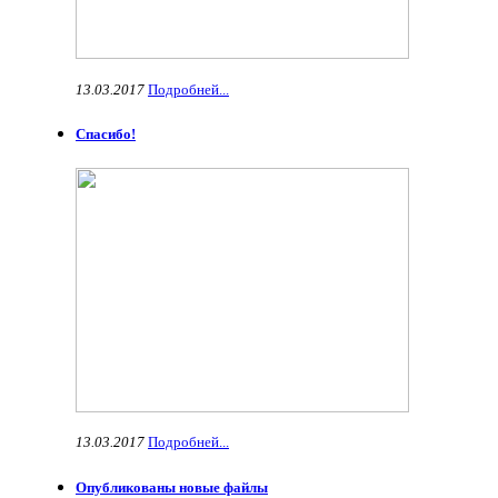
13.03.2017
Подробней...
Спасибо!
13.03.2017
Подробней...
Опубликованы новые файлы