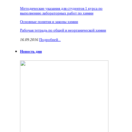
Методические указания для студентов 1 курса по
выполнению лабораторных работ по химии
Основные понятия и законы химии
Рабочая тетрадь по общей и неорганической химии
16.09.2016
Подробней...
Новость дня