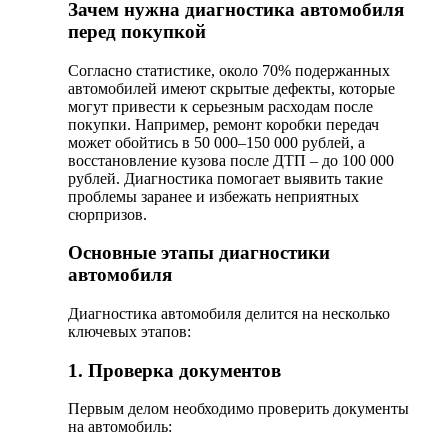
Зачем нужна диагностика автомобиля
перед покупкой
Согласно статистике, около 70% подержанных
автомобилей имеют скрытые дефекты, которые
могут привести к серьезным расходам после
покупки. Например, ремонт коробки передач
может обойтись в 50 000–150 000 рублей, а
восстановление кузова после ДТП – до 100 000
рублей. Диагностика помогает выявить такие
проблемы заранее и избежать неприятных
сюрпризов.
Основные этапы диагностики
автомобиля
Диагностика автомобиля делится на несколько
ключевых этапов:
1. Проверка документов
Первым делом необходимо проверить документы
на автомобиль: