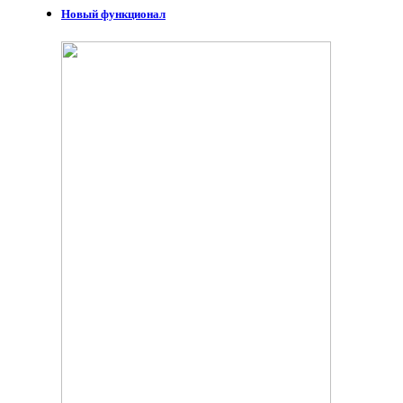
Новый функционал