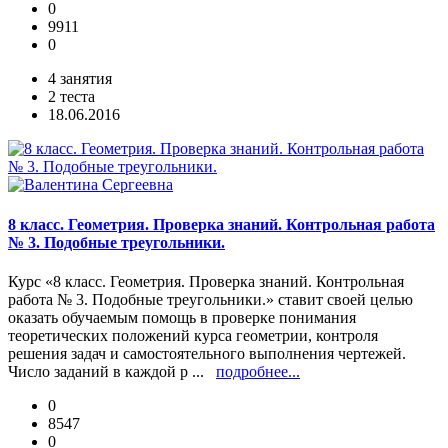
0
9911
0
4 занятия
2 теста
18.06.2016
8 класс. Геометрия. Проверка знаний. Контрольная работа
№ 3. Подобные треугольники.
Курс «8 класс. Геометрия. Проверка знаний. Контрольная
работа № 3. Подобные треугольники.» ставит своей целью
оказать обучаемым помощь в проверке понимания
теоретических положений курса геометрии, контроля
решения задач и самостоятельного выполнения чертежей.
Число заданий в каждой р ...
подробнее...
0
8547
0