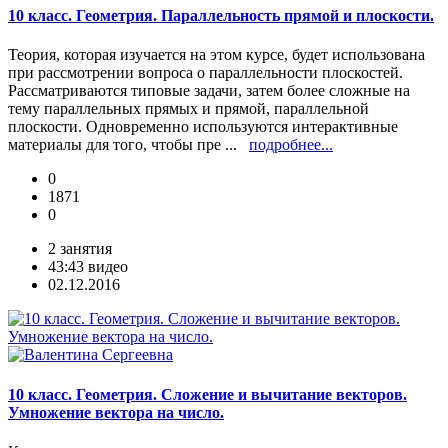
10 класс. Геометрия. Параллельность прямой и плоскости.
Теория, которая изучается на этом курсе, будет использована
при рассмотрении вопроса о параллельности плоскостей.
Рассматриваются типовые задачи, затем более сложные на
тему параллельных прямых и прямой, параллельной
плоскости. Одновременно используются интерактивные
материалы для того, чтобы пре ...
подробнее...
0
1871
0
2 занятия
43:43 видео
02.12.2016
10 класс. Геометрия. Сложение и вычитание векторов.
Умножение вектора на число.