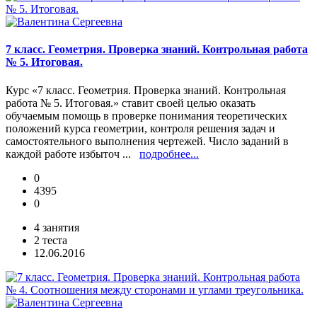
7 класс. Геометрия. Проверка знаний. Контрольная работа
№ 5. Итоговая.
Курс «7 класс. Геометрия. Проверка знаний. Контрольная
работа № 5. Итоговая.» ставит своей целью оказать
обучаемым помощь в проверке понимания теоретических
положений курса геометрии, контроля решения задач и
самостоятельного выполнения чертежей. Число заданий в
каждой работе избыточ ...
подробнее...
0
4395
0
4 занятия
2 теста
12.06.2016