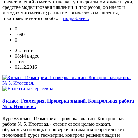
представлений о математике как универсальном языке науки,
средстве моделирования явлений и процессов, об идеях и
методах математики; развитие логического мышления,
пространственного вооб ...
подробнее...
0
1690
0
2 занятия
08:44 видео
1 тест
02.12.2016
8 класс. Геометрия. Проверка знаний. Контрольная работа
№ 5. Итоговая.
Курс «8 класс. Геометрия. Проверка знаний. Контрольная
работа № 5. Итоговая.» ставит своей целью оказать
обучаемым помощь в проверке понимания теоретических
положений курса геометрии, контроля решения задач и