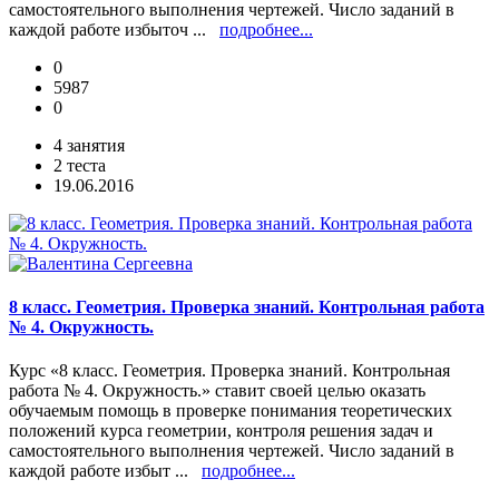
самостоятельного выполнения чертежей. Число заданий в
каждой работе избыточ ...
подробнее...
0
5987
0
4 занятия
2 теста
19.06.2016
8 класс. Геометрия. Проверка знаний. Контрольная работа
№ 4. Окружность.
Курс «8 класс. Геометрия. Проверка знаний. Контрольная
работа № 4. Окружность.» ставит своей целью оказать
обучаемым помощь в проверке понимания теоретических
положений курса геометрии, контроля решения задач и
самостоятельного выполнения чертежей. Число заданий в
каждой работе избыт ...
подробнее...