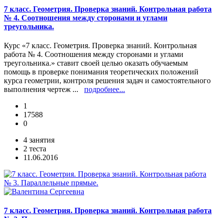
7 класс. Геометрия. Проверка знаний. Контрольная работа
№ 4. Соотношения между сторонами и углами
треугольника.
Курс «7 класс. Геометрия. Проверка знаний. Контрольная
работа № 4. Соотношения между сторонами и углами
треугольника.» ставит своей целью оказать обучаемым
помощь в проверке понимания теоретических положений
курса геометрии, контроля решения задач и самостоятельного
выполнения чертеж ...
подробнее...
1
17588
0
4 занятия
2 теста
11.06.2016
7 класс. Геометрия. Проверка знаний. Контрольная работа