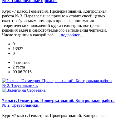
№ 3. Параллельные прямые.
Курс «7 класс. Геометрия. Проверка знаний. Контрольная
работа № 3. Параллельные прямые.» ставит своей целью
оказать обучаемым помощь в проверке понимания
теоретических положений курса геометрии, контроля
решения задач и самостоятельного выполнения чертежей.
Число заданий в каждой раб ...
подробнее...
0
13927
0
4 занятия
2 теста
09.06.2016
7 класс. Геометрия. Проверка знаний. Контрольная работа
№ 2. Треугольники.
Курс «7 класс. Геометрия. Проверка знаний. Контрольная