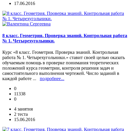
17.06.2016
8 класс. Геометрия. Проверка знаний. Контрольная работа
№ 1. Четырехугольники.
Курс «8 класс. Геометрия. Проверка знаний. Контрольная
работа № 1. Четырехугольники.» ставит своей целью оказать
обучаемым помощь в проверке понимания теоретических
положений курса геометрии, контроля решения задач и
самостоятельного выполнения чертежей. Число заданий в
каждой работе ...
подробнее...
0
11338
0
4 занятия
2 теста
15.06.2016