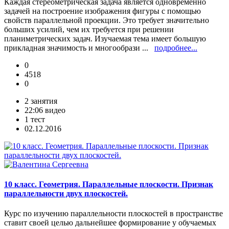
Каждая стереометрическая задача является одновременно
задачей на построение изображения фигуры с помощью
свойств параллельной проекции. Это требует значительно
больших усилий, чем их требуется при решении
планиметрических задач. Изучаемая тема имеет большую
прикладная значимость и многообрази ...
подробнее...
0
4518
0
2 занятия
22:06 видео
1 тест
02.12.2016
10 класс. Геометрия. Параллельные плоскости. Признак
параллельности двух плоскостей.
Курс по изучению параллельности плоскостей в пространстве
ставит своей целью дальнейшее формирование у обучаемых