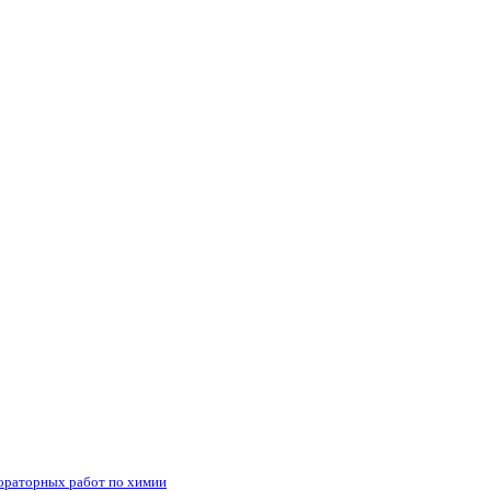
бораторных работ по химии