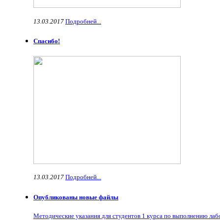
13.03.2017
Подробней...
Спасибо!
13.03.2017
Подробней...
Опубликованы новые файлы
Методические указания для студентов 1 курса по выполнению ла