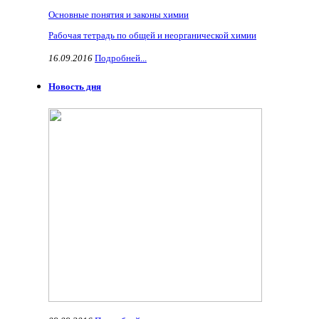
Основные понятия и законы химии
Рабочая тетрадь по общей и неорганической химии
16.09.2016
Подробней...
Новость дня