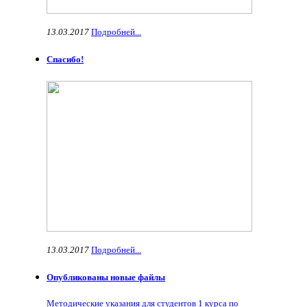
13.03.2017
Подробней...
Спасибо!
13.03.2017
Подробней...
Опубликованы новые файлы
Методические указания для студентов 1 курса по