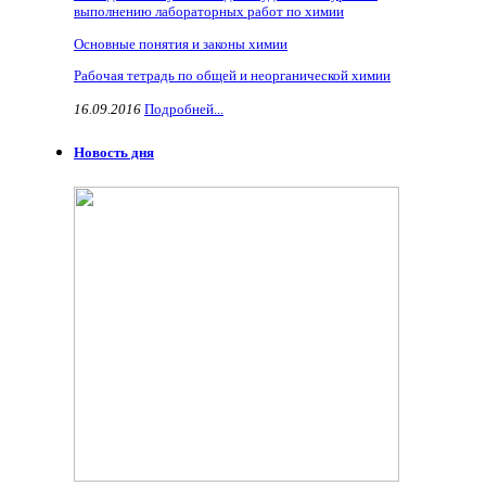
выполнению лабораторных работ по химии
Основные понятия и законы химии
Рабочая тетрадь по общей и неорганической химии
16.09.2016
Подробней...
Новость дня