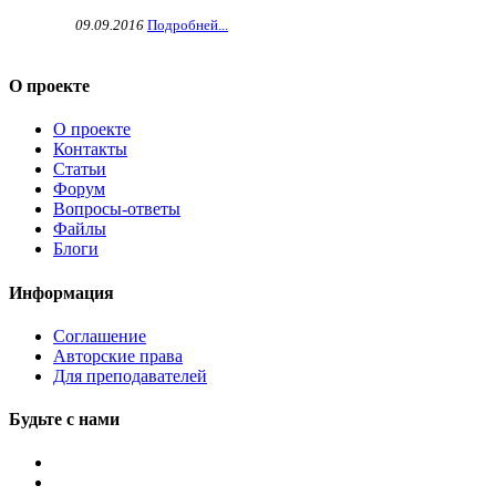
09.09.2016
Подробней...
О проекте
О проекте
Контакты
Статьи
Форум
Вопросы-ответы
Файлы
Блоги
Информация
Соглашение
Авторские права
Для преподавателей
Будьте с нами