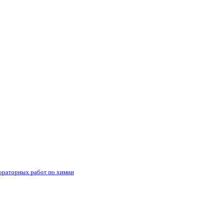
бораторных работ по химии