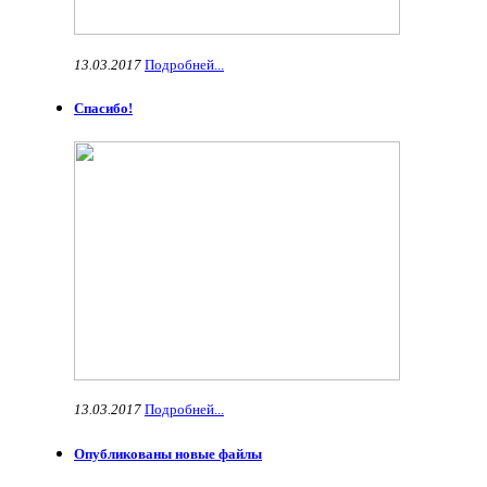
13.03.2017
Подробней...
Спасибо!
13.03.2017
Подробней...
Опубликованы новые файлы