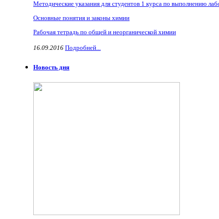
Методические указания для студентов 1 курса по выполнению ла
Основные понятия и законы химии
Рабочая тетрадь по общей и неорганической химии
16.09.2016
Подробней...
Новость дня