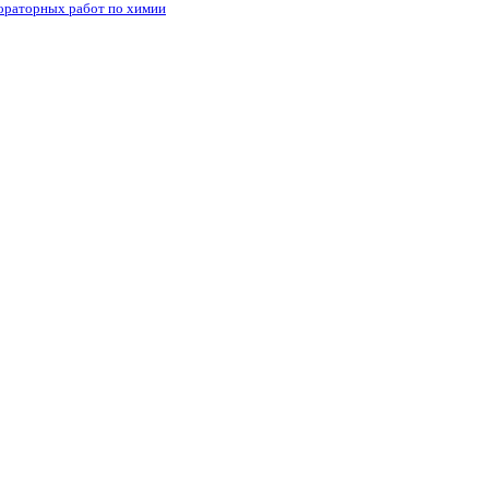
бораторных работ по химии