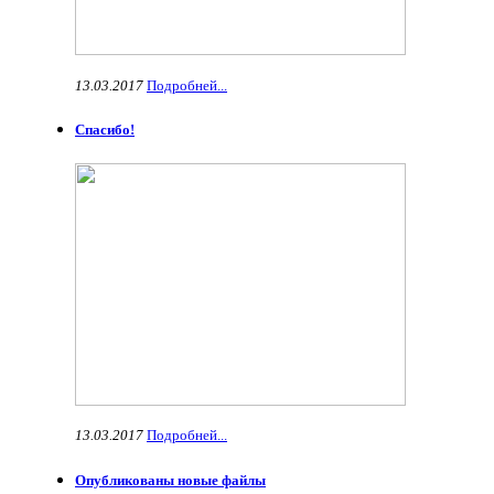
13.03.2017
Подробней...
Спасибо!
13.03.2017
Подробней...
Опубликованы новые файлы