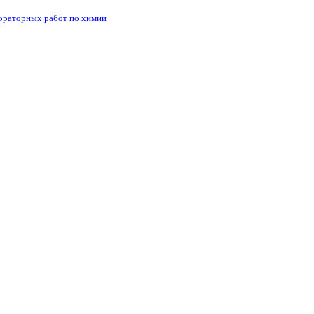
бораторных работ по химии