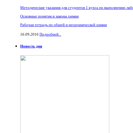
Методические указания для студентов 1 курса по выполнению ла
Основные понятия и законы химии
Рабочая тетрадь по общей и неорганической химии
16.09.2016
Подробней...
Новость дня