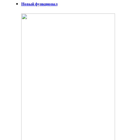
Новый функционал