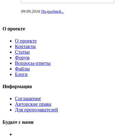
09.09.2016
Подробней...
О проекте
О проекте
Контакты
Статьи
Форум
Вопросы-ответы
Файлы
Блоги
Информация
Соглашение
Авторские права
Для преподавателей
Будьте с нами