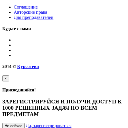
Соглашение
Авторские права
Для преподавателей
Будьте с нами
2014
©
Курсотека
×
Присоединяйся!
ЗАРЕГИСТРИРУЙСЯ И ПОЛУЧИ ДОСТУП К
1000 РЕШЕННЫХ ЗАДАЧ ПО ВСЕМ
ПРЕДМЕТАМ
Да, зарегистрироваться
Не сейчас