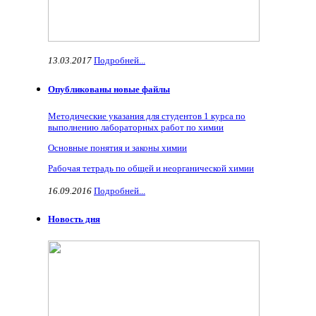
13.03.2017
Подробней...
Опубликованы новые файлы
Методические указания для студентов 1 курса по
выполнению лабораторных работ по химии
Основные понятия и законы химии
Рабочая тетрадь по общей и неорганической химии
16.09.2016
Подробней...
Новость дня