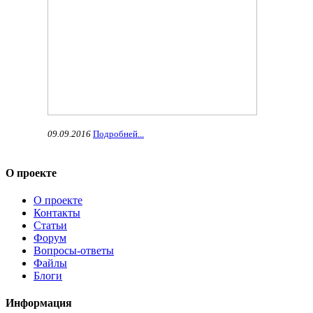
09.09.2016
Подробней...
О проекте
О проекте
Контакты
Статьи
Форум
Вопросы-ответы
Файлы
Блоги
Информация