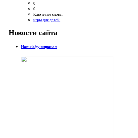
0
0
Ключевые слова:
игры для детей.
Новости
сайта
Новый функционал