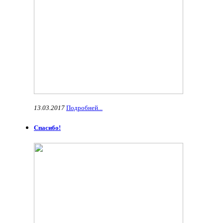
13.03.2017
Подробней...
Спасибо!