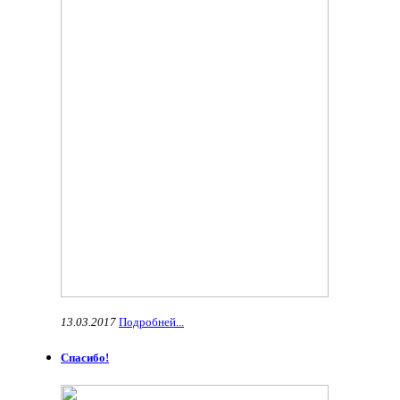
13.03.2017
Подробней...
Спасибо!