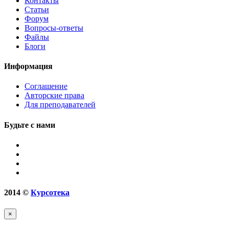
Контакты
Статьи
Форум
Вопросы-ответы
Файлы
Блоги
Информация
Соглашение
Авторские права
Для преподавателей
Будьте с нами
2014
©
Курсотека
×