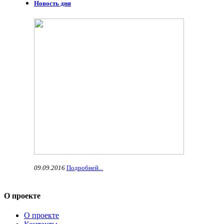
Новость дня
09.09.2016
Подробней...
О проекте
О проекте