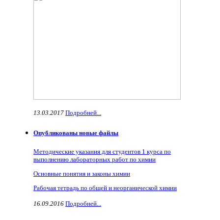
13.03.2017
Подробней...
Опубликованы новые файлы
Методические указания для студентов 1 курса по
выполнению лабораторных работ по химии
Основные понятия и законы химии
Рабочая тетрадь по общей и неорганической химии
16.09.2016
Подробней...