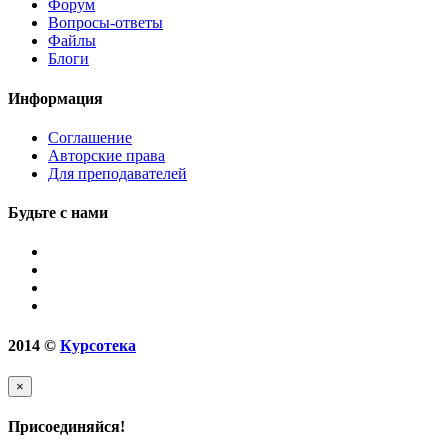
Форум
Вопросы-ответы
Файлы
Блоги
Информация
Соглашение
Авторские права
Для преподавателей
Будьте с нами
2014
©
Курсотека
×
Присоединяйся!