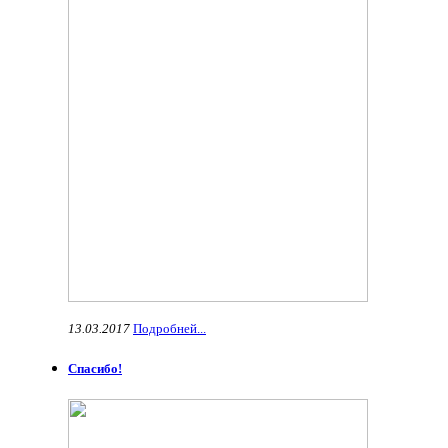
13.03.2017
Подробней...
Спасибо!