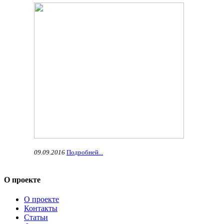
09.09.2016
Подробней...
О проекте
О проекте
Контакты
Статьи