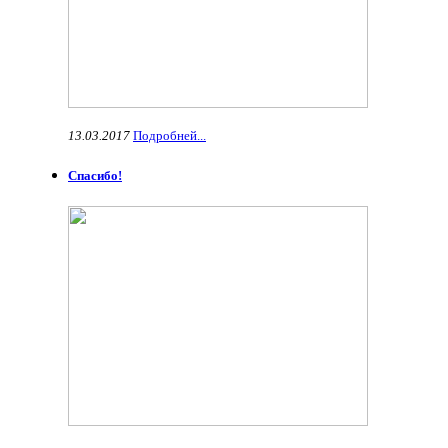
13.03.2017
Подробней...
Спасибо!