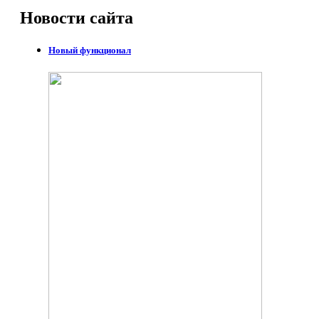
Новости
сайта
Новый функционал