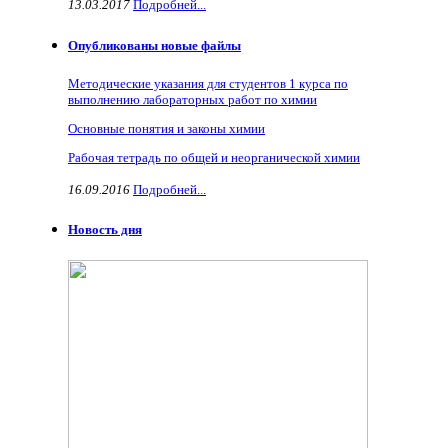
13.03.2017
Подробней...
Опубликованы новые файлы
Методические указания для студентов 1 курса по
выполнению лабораторных работ по химии
Основные понятия и законы химии
Рабочая тетрадь по общей и неорганической химии
16.09.2016
Подробней...
Новость дня