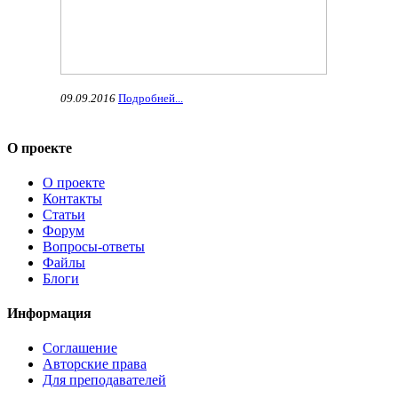
09.09.2016
Подробней...
О проекте
О проекте
Контакты
Статьи
Форум
Вопросы-ответы
Файлы
Блоги
Информация
Соглашение
Авторские права
Для преподавателей