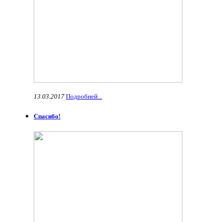
13.03.2017
Подробней...
Спасибо!