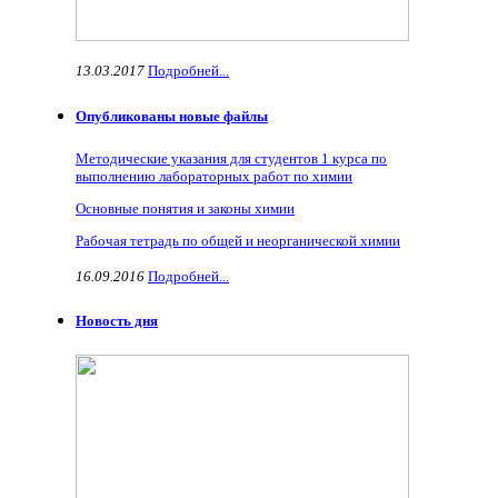
13.03.2017
Подробней...
Опубликованы новые файлы
Методические указания для студентов 1 курса по
выполнению лабораторных работ по химии
Основные понятия и законы химии
Рабочая тетрадь по общей и неорганической химии
16.09.2016
Подробней...
Новость дня