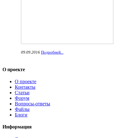
09.09.2016
Подробней...
О проекте
О проекте
Контакты
Статьи
Форум
Вопросы-ответы
Файлы
Блоги
Информация