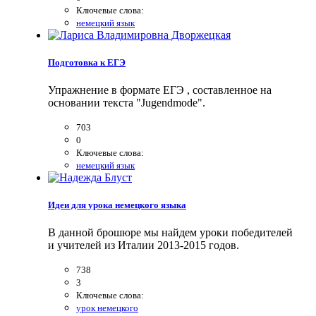
Ключевые слова:
немецкий язык
Подготовка к ЕГЭ
Упражнение в формате ЕГЭ , составленное на
основании текста "Jugendmode".
703
0
Ключевые слова:
немецкий язык
Идеи для урока немецкого языка
В данной брошюре мы найдем уроки победителей
и учителей из Италии 2013-2015 годов.
738
3
Ключевые слова:
урок немецкого