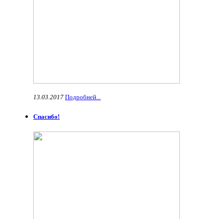
13.03.2017
Подробней...
Спасибо!