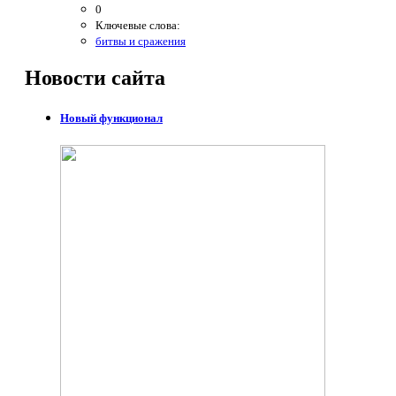
0
Ключевые слова:
битвы и сражения
Новости
сайта
Новый функционал