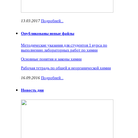
13.03.2017
Подробней...
Опубликованы новые файлы
Методические указания для студентов 1 курса по
выполнению лабораторных работ по химии
Основные понятия и законы химии
Рабочая тетрадь по общей и неорганической химии
16.09.2016
Подробней...
Новость дня