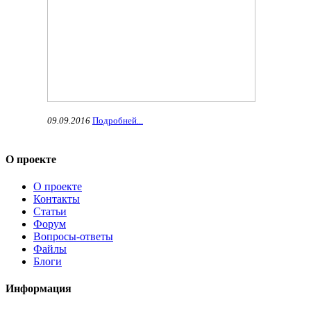
09.09.2016
Подробней...
О проекте
О проекте
Контакты
Статьи
Форум
Вопросы-ответы
Файлы
Блоги
Информация