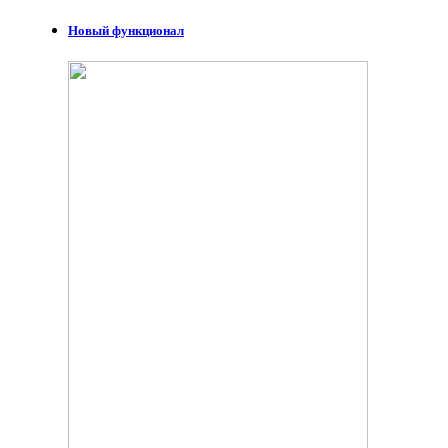
Новый функционал