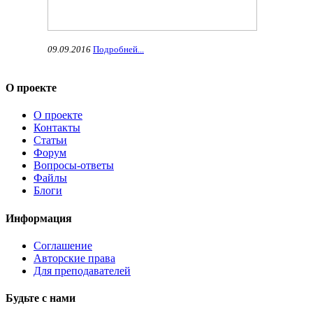
09.09.2016
Подробней...
О проекте
О проекте
Контакты
Статьи
Форум
Вопросы-ответы
Файлы
Блоги
Информация
Соглашение
Авторские права
Для преподавателей
Будьте с нами