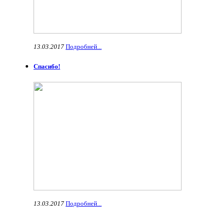
13.03.2017
Подробней...
Спасибо!
13.03.2017
Подробней...