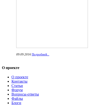
09.09.2016
Подробней...
О проекте
О проекте
Контакты
Статьи
Форум
Вопросы-ответы
Файлы
Блоги