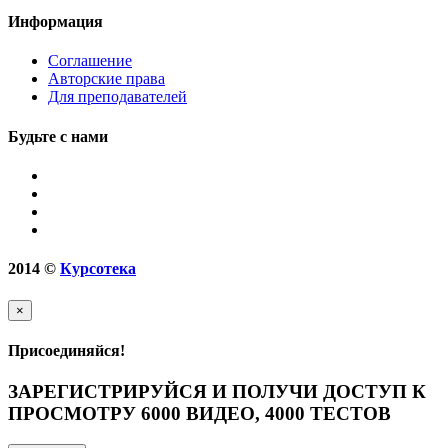
Информация
Соглашение
Авторские права
Для преподавателей
Будьте с нами
2014
©
Курсотека
×
Присоединяйся!
ЗАРЕГИСТРИРУЙСЯ И ПОЛУЧИ ДОСТУП К
ПРОСМОТРУ 6000 ВИДЕО, 4000 ТЕСТОВ