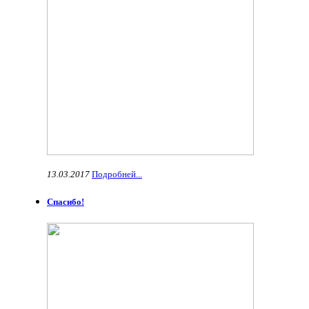
13.03.2017
Подробней...
Спасибо!