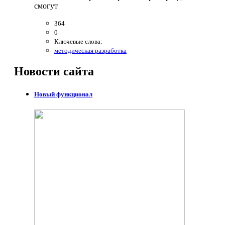
смогут
364
0
Ключевые слова:
методическая разработка
Новости
сайта
Новый функционал