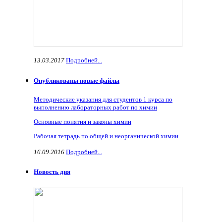
13.03.2017
Подробней...
Опубликованы новые файлы
Методические указания для студентов 1 курса по
выполнению лабораторных работ по химии
Основные понятия и законы химии
Рабочая тетрадь по общей и неорганической химии
16.09.2016
Подробней...
Новость дня