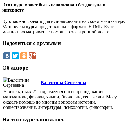
Этот курс может быть использован без доступа к
интернету.
Курс можно скачать для использования на своем компьютере.
Материалы курса представлены в формате HTML. Курс
можно просматривать с помощью электронной доски.
Поделиться с друзьями
Об авторе
Валентина Сергеевна
Учитель, стаж 21 год, имеется опыт преподавания
математики, физики, химии, биологии, географии. Могу
оказать помощь по многим вопросам истории,
обществознания, литературы, психологии, философии.
На этот курс записались