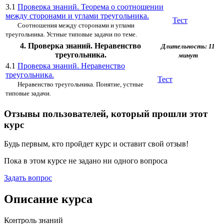
3.1
Проверка знаний. Теорема о соотношении
между сторонами и углами треугольника.
Тест
Соотношения между сторонами и углами
треугольника. Устные типовые задачи по теме.
4. Проверка знаний. Неравенство
Длительность: 11
треугольника.
минут
4.1
Проверка знаний. Неравенство
треугольника.
Тест
Неравенство треугольника. Понятие, устные
типовые задачи.
Отзывы пользователей, который прошли этот
курс
Будь первым, кто пройдет курс и оставит свой отзыв!
Пока в этом курсе не задано ни одного вопроса
Задать вопрос
Описание курса
Контроль знаний