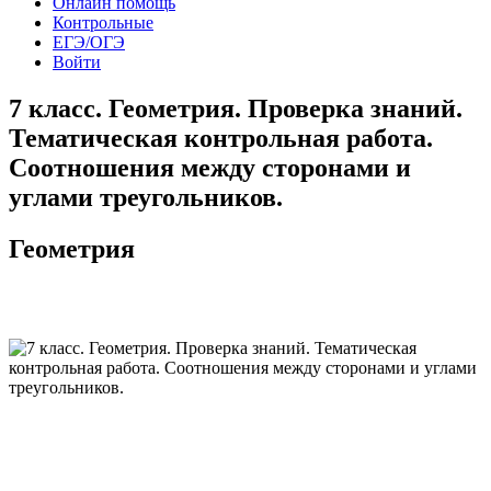
Онлайн помощь
Контрольные
ЕГЭ/ОГЭ
Войти
7 класс. Геометрия. Проверка знаний.
Тематическая контрольная работа.
Соотношения между сторонами и
углами треугольников.
Геометрия