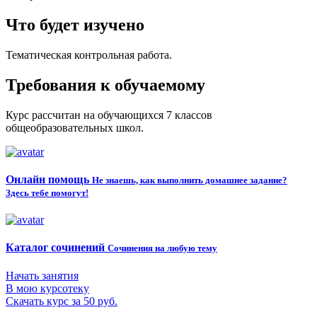
Что будет изучено
Тематическая контрольная работа.
Требования к обучаемому
Курс рассчитан на обучающихся 7 классов
общеобразовательных школ.
Онлайн помощь
Не знаешь, как выполнить домашнее задание?
Здесь тебе помогут!
Каталог сочинений
Сочинения на любую тему
Начать занятия
В мою курсотеку
Скачать курс за 50 руб.