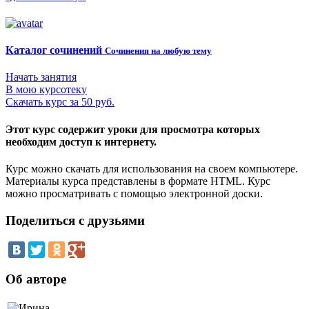
Каталог сочинений
Сочинения на любую тему
Начать занятия
В мою курсотеку
Скачать курс за 50 руб.
Этот курс содержит уроки для просмотра которых
необходим доступ к интернету.
Курс можно скачать для использования на своем компьютере.
Материалы курса представлены в формате HTML. Курс
можно просматривать с помощью электронной доски.
Поделиться с друзьями
Об авторе