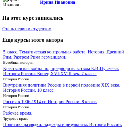
Ирина Ивановна
На этот курс записались
Стань первым студентом
Еще курсы этого автора
5 класс. Тематическая контрольная работа. История. Древний
Рим. Разгром Рима германцами.
Всеобщая история
Крестьянская война под предводительством Е.И.Пугачёва.
История России. Конец XVI-XVIII век. 7 класс.
История России
Внутренняя политика России в первой половине XIX века.
История России. 10 класс.
История России
Россия в 1906-1914 гг. История России. 8 класс.
История России
Рабочее время.
Трудовое право
Политика разрядки: надежды и результаты. История России.