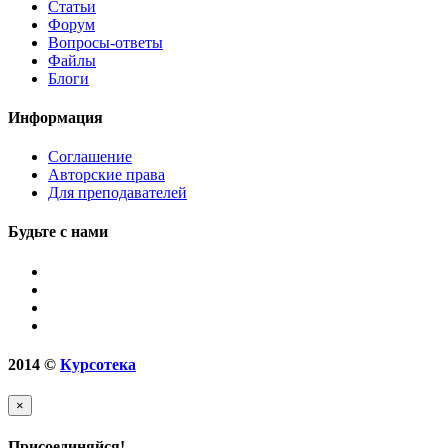
Статьи
Форум
Вопросы-ответы
Файлы
Блоги
Информация
Соглашение
Авторские права
Для преподавателей
Будьте с нами
2014
©
Курсотека
×
Присоединяйся!