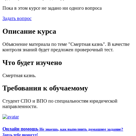
Пока в этом курсе не задано ни одного вопроса
Задать вопрос
Описание курса
Объяснение материала по теме "Смертная казнь". В качестве
контроля знаний будет предложен проверочный тест.
Что будет изучено
Смертная казнь.
Требования к обучаемому
Студент СПО и ВПО по специальностям юридической
направленности.
Онлайн помощь
Не знаешь, как выполнить домашнее задание?
Здесь тебе помогут!