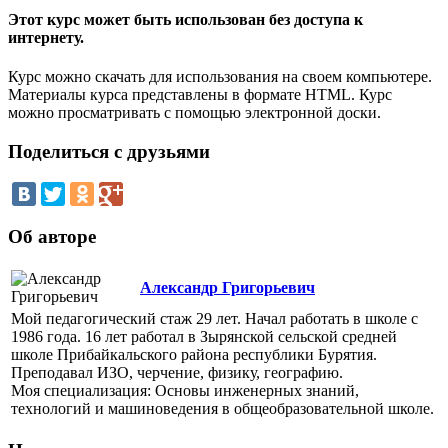
Этот курс может быть использован без доступа к
интернету.
Курс можно скачать для использования на своем компьютере.
Материалы курса представлены в формате HTML. Курс
можно просматривать с помощью электронной доски.
Поделиться с друзьями
Об авторе
Александр Григорьевич
Мой педагогический стаж 29 лет. Начал работать в школе с
1986 года. 16 лет работал в Зырянской сельской средней
школе Прибайкальского района республики Бурятия.
Преподавал ИЗО, черчение, физику, географию.
Моя специализация: Основы инженерных знаний,
технологий и машиноведения в общеобразовательной школе.