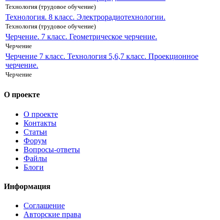
Технология (трудовое обучение)
Технология. 8 класс. Электрорадиотехнологии.
Технология (трудовое обучение)
Черчение. 7 класс. Геометрическое черчение.
Черчение
Черчение 7 класс. Технология 5,6,7 класс. Проекционное
черчение.
Черчение
О проекте
О проекте
Контакты
Статьи
Форум
Вопросы-ответы
Файлы
Блоги
Информация
Соглашение
Авторские права