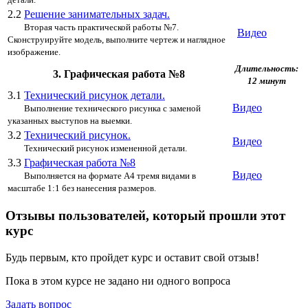
2.2
Решение занимательных задач.
Вторая часть практической работы №7.
Видео
Сконструируйте модель, выполните чертеж и наглядное
изображение.
Длительность:
3. Графическая работа №8
12 минут
3.1
Технический рисунок детали.
Видео
Выполнение технического рисунка с заменой
указанных выступов на выемки.
3.2
Технический рисунок.
Видео
Технический рисунок измененной детали.
3.3
Графическая работа №8
Видео
Выполняется на формате А4 тремя видами в
масштабе 1:1 без нанесения размеров.
Отзывы пользователей, который прошли этот
курс
Будь первым, кто пройдет курс и оставит свой отзыв!
Пока в этом курсе не задано ни одного вопроса
Задать вопрос