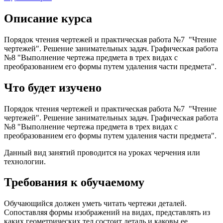
Описание курса
Порядок чтения чертежей и практическая работа №7 "Чтение
чертежей". Решение занимательных задач. Графическая работа
№8 "Выполнение чертежа предмета в трех видах с
преобразованием его формы путем удаления части предмета".
Что будет изучено
Порядок чтения чертежей и практическая работа №7 "Чтение
чертежей". Решение занимательных задач. Графическая работа
№8 "Выполнение чертежа предмета в трех видах с
преобразованием его формы путем удаления части предмета".
Данный вид занятий проводится на уроках черчения или
технологии.
Требования к обучаемому
Обучающийся должен уметь читать чертежи деталей.
Сопоставляя формы изображений на видах, представлять из
каких геометрических тел состоит деталь и каковы ее