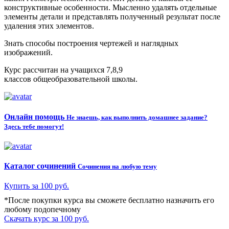
конструктивные особенности. Мысленно удалять отдельные
элементы детали и представлять полученный результат после
удаления этих элементов.
Знать способы построения чертежей и наглядных
изображений.
Курс рассчитан на учащихся 7,8,9
классов общеобразовательной школы.
Онлайн помощь
Не знаешь, как выполнить домашнее задание?
Здесь тебе помогут!
Каталог сочинений
Сочинения на любую тему
Купить за 100 руб.
*После покупки курса вы сможете бесплатно назначить его
любому подопечному
Скачать курс за 100 руб.