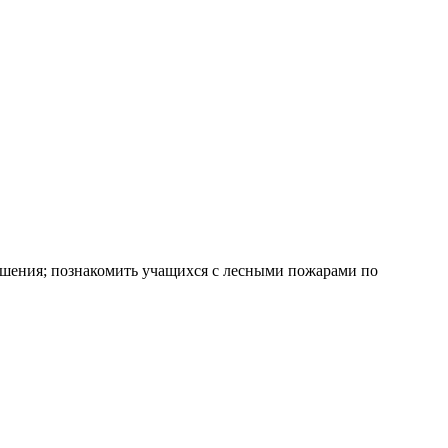
ушения; познакомить учащихся с лесными пожарами по