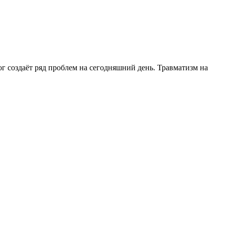
г создаёт ряд проблем на сегодняшний день. Травматизм на