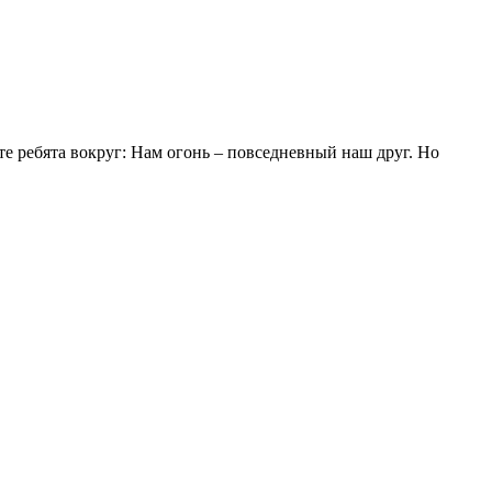
те ребята вокруг: Нам огонь – повседневный наш друг. Но