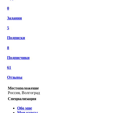
0
Задания
5
Подписки
8
Подписчики
61
Отзывы
Местоположение
Россия, Волгоград
Специализация
Обо мне
Мои курсы