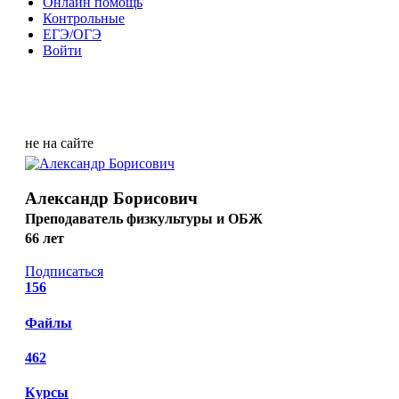
Онлайн помощь
Контрольные
ЕГЭ/ОГЭ
Войти
не на сайте
Александр Борисович
Преподаватель физкультуры и ОБЖ
66 лет
Подписаться
156
Файлы
462
Курсы