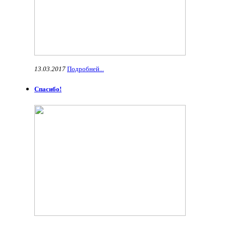
13.03.2017
Подробней...
Спасибо!