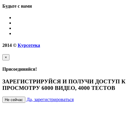
Будьте с нами
2014
©
Курсотека
×
Присоединяйся!
ЗАРЕГИСТРИРУЙСЯ И ПОЛУЧИ ДОСТУП К
ПРОСМОТРУ 6000 ВИДЕО, 4000 ТЕСТОВ
Да, зарегистрироваться
Не сейчас