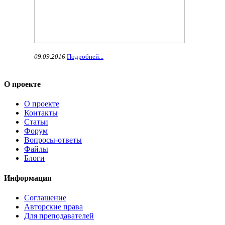
09.09.2016
Подробней...
О проекте
О проекте
Контакты
Статьи
Форум
Вопросы-ответы
Файлы
Блоги
Информация
Соглашение
Авторские права
Для преподавателей