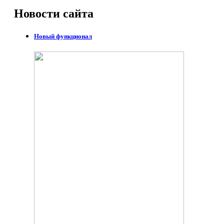
Новости
сайта
Новый функционал