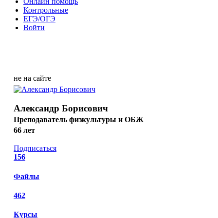
Онлайн помощь
Контрольные
ЕГЭ/ОГЭ
Войти
не на сайте
Александр Борисович
Преподаватель физкультуры и ОБЖ
66 лет
Подписаться
156
Файлы
462
Курсы