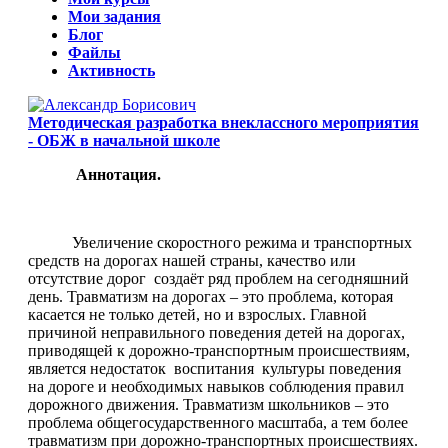
Мои задания
Блог
Файлы
Активность
Методическая разработка внеклассного мероприятия
- ОБЖ в начальной школе
Аннотация.
Увеличение скоростного режима и транспортных
средств на дорогах нашей страны, качество или
отсутствие дорог создаёт ряд проблем на сегодняшний
день. Травматизм на дорогах – это проблема, которая
касается не только детей, но и взрослых. Главной
причиной неправильного поведения детей на дорогах,
приводящей к дорожно-транспортным происшествиям,
является недостаток воспитания культуры поведения
на дороге и необходимых навыков соблюдения правил
дорожного движения. Травматизм школьников – это
проблема общегосударственного масштаба, а тем более
травматизм при дорожно-транспортных происшествиях.