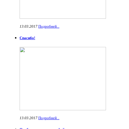
13.03.2017
Подробней...
Спасибо!
13.03.2017
Подробней...