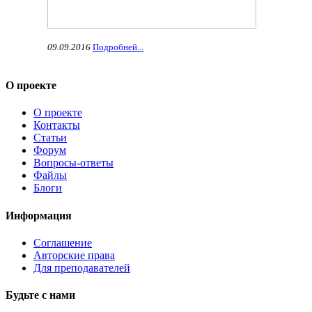
09.09.2016
Подробней...
О проекте
О проекте
Контакты
Статьи
Форум
Вопросы-ответы
Файлы
Блоги
Информация
Соглашение
Авторские права
Для преподавателей
Будьте с нами