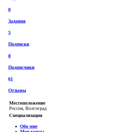
0
Задания
5
Подписки
8
Подписчики
61
Отзывы
Местоположение
Россия, Волгоград
Специализация
Обо мне
Мои курсы