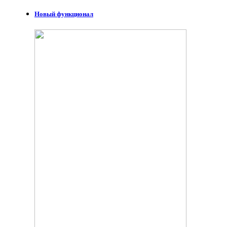
Новый функционал