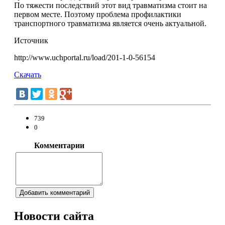
По тяжести последствий этот вид травматизма стоит на
первом месте. Поэтому проблема профилактики
транспортного травматизма является очень актуальной.
Источник
http://www.uchportal.ru/load/201-1-0-56154
Скачать
739
0
Комментарии
Добавить комментарий
Новости
сайта