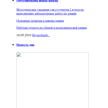
Опубликованы новые файлы
Методические указания для студентов 1 курса по
выполнению лабораторных работ по химии
Основные понятия и законы химии
Рабочая тетрадь по общей и неорганической химии
16.09.2016
Подробней...
Новость дня