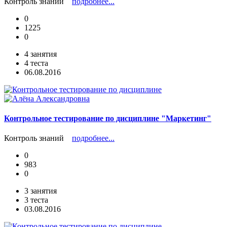
Контроль знаний
подробнее...
0
1225
0
4 занятия
4 теста
06.08.2016
Контрольное тестирование по дисциплине "Маркетинг"
Контроль знаний
подробнее...
0
983
0
3 занятия
3 теста
03.08.2016