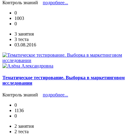
Контроль знаний
подробнее...
0
1003
0
3 занятия
3 теста
03.08.2016
Тематическое тестирование. Выборка в маркетинговом
исследовании
Контроль знаний
подробнее...
0
1136
0
2 занятия
2 теста