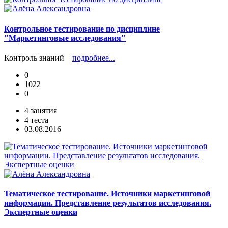
Контрольное тестирование по дисциплине
"Маркетинговые исследования"
Контроль знаний
подробнее...
0
1022
0
4 занятия
4 теста
03.08.2016
Тематическое тестирование. Источники маркетинговой
информации. Представление результатов исследования.
Экспертные оценки