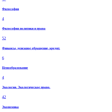
Философия
4
Философия политики и права
52
Финансы, денежное обращение, кредит.
6
Ценообразование
4
Экология. Экологическое право.
42
Экономика