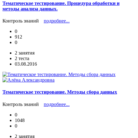
Тематическое тестирование. Процедура обработки и
методы анализа данных.
Контроль знаний
подробнее...
0
912
0
2 занятия
2 теста
03.08.2016
Тематическое тестирование. Методы сбора данных
Контроль знаний
подробнее...
0
1048
0
2 занятия