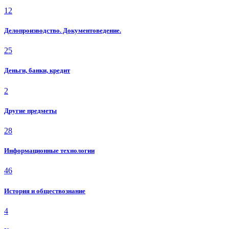
12
Делопроизводство. Документоведение.
25
Деньги, банки, кредит
2
Другие предметы
28
Информационные технологии
46
История и обществознание
4