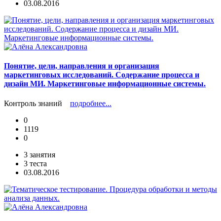
03.08.2016
Понятие, цели, направления и организация
маркетинговых исследований. Содержание процесса и
дизайн МИ. Маркетинговые информационные системы.
Контроль знаний
подробнее...
0
1119
0
3 занятия
3 теста
03.08.2016