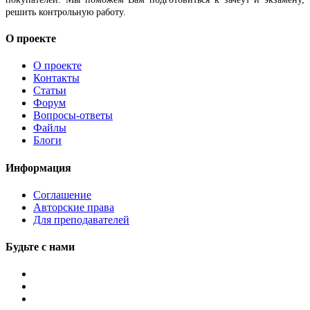
решить контрольную работу.
О проекте
О проекте
Контакты
Статьи
Форум
Вопросы-ответы
Файлы
Блоги
Информация
Соглашение
Авторские права
Для преподавателей
Будьте с нами