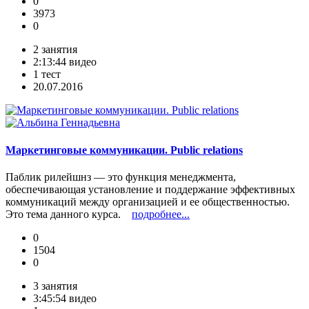
0
3973
0
2 занятия
2:13:44 видео
1 тест
20.07.2016
Маркетинговые коммуникации. Public relations
Паблик рилейшнз — это функция менеджмента,
обеспечивающая установление и поддержание эффективных
коммуникаций между организацией и ее общественностью.
Это тема данного курса.
подробнее...
0
1504
0
3 занятия
3:45:54 видео