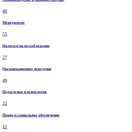
40
Менеджмент
55
Налоги и налогообложение
27
Организационное поведение
49
Педагогика и психология
22
Право и социальное обеспечение
12