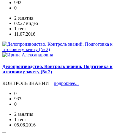
992
0
2 занятия
02:27 видео
1 тест
11.07.2016
Делопроизводство. Контроль знаний. Подготовка к
итоговому зачету (№ 2)
КОНТРОЛЬ ЗНАНИЙ
подробнее...
0
933
0
2 занятия
1 тест
05.06.2016