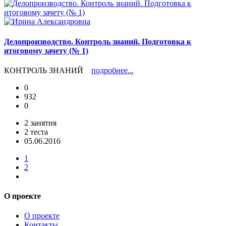
Делопроизводство. Контроль знаний. Подготовка к
итоговому зачету (№ 1)
КОНТРОЛЬ ЗНАНИЙ
подробнее...
0
932
0
2 занятия
2 теста
05.06.2016
1
2
О проекте
О проекте
Контакты