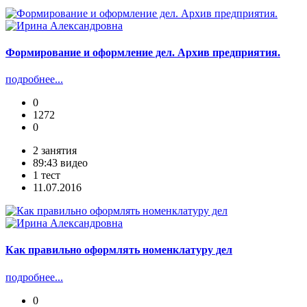
Формирование и оформление дел. Архив предприятия.
подробнее...
0
1272
0
2 занятия
89:43 видео
1 тест
11.07.2016
Как правильно оформлять номенклатуру дел
подробнее...
0