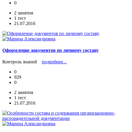
0
2 занятия
1 тест
21.07.2016
Оформление документов по личному составу
Контроль знаний
подробнее...
0
929
0
2 занятия
1 тест
21.07.2016