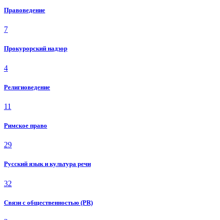
Правоведение
7
Прокурорский надзор
4
Религиоведение
11
Римское право
29
Русский язык и культура речи
32
Связи с общественностью (PR)