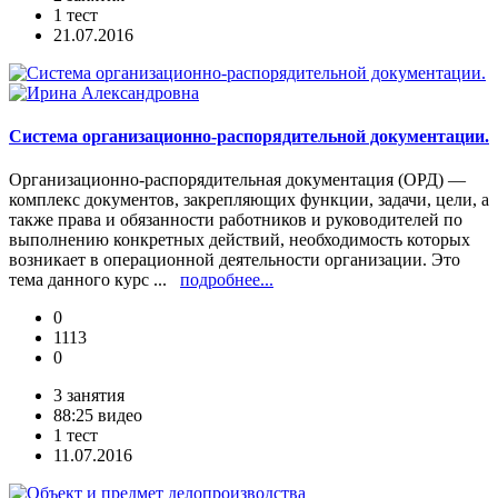
1 тест
21.07.2016
Система организационно-распорядительной документации.
Организационно-распорядительная документация (ОРД) —
комплекс документов, закрепляющих функции, задачи, цели, а
также права и обязанности работников и руководителей по
выполнению конкретных действий, необходимость которых
возникает в операционной деятельности организации. Это
тема данного курс ...
подробнее...
0
1113
0
3 занятия
88:25 видео
1 тест
11.07.2016