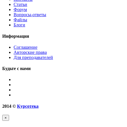
Статьи
Форум
Вопросы-ответы
Файлы
Блоги
Информация
Соглашение
Авторские права
Для преподавателей
Будьте с нами
2014
©
Курсотека
×