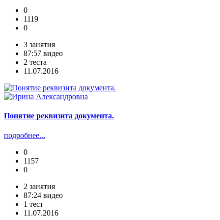
0
1119
0
3 занятия
87:57 видео
2 теста
11.07.2016
Понятие реквизита документа.
подробнее...
0
1157
0
2 занятия
87:24 видео
1 тест
11.07.2016