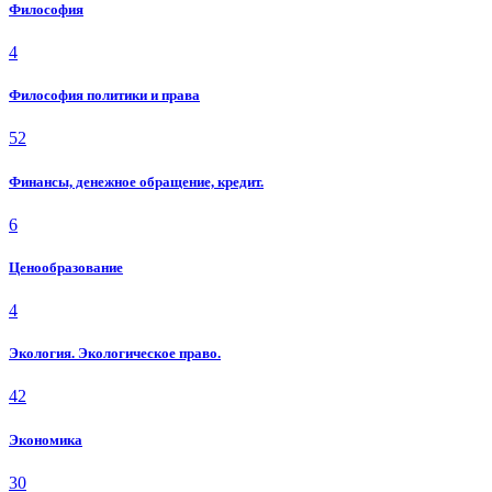
Философия
4
Философия политики и права
52
Финансы, денежное обращение, кредит.
6
Ценообразование
4
Экология. Экологическое право.
42
Экономика
30