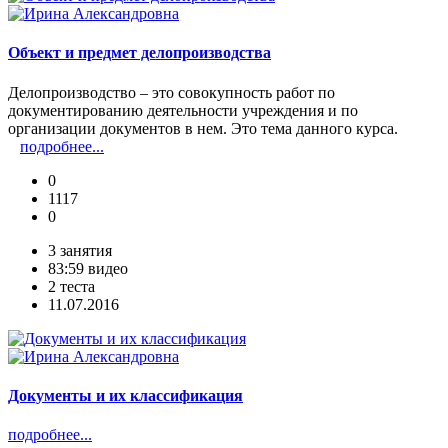
Объект и предмет делопроизводства
Делопроизводство – это совокупность работ по
документированию деятельности учреждения и по
организации документов в нем. Это тема данного курса.
подробнее...
0
1117
0
3 занятия
83:59 видео
2 теста
11.07.2016
Документы и их классификация
подробнее...