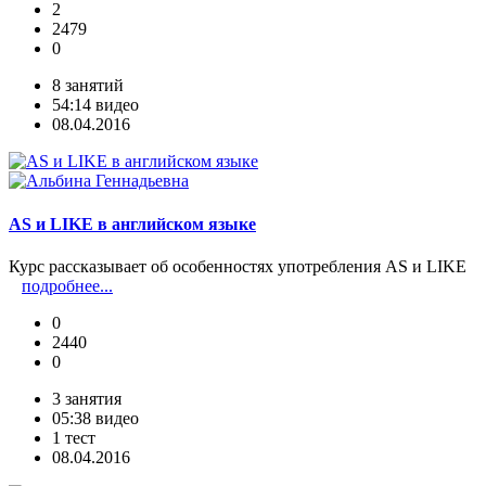
2
2479
0
8 занятий
54:14 видео
08.04.2016
AS и LIKE в английском языке
Курс рассказывает об особенностях употребления AS и LIKE
подробнее...
0
2440
0
3 занятия
05:38 видео
1 тест
08.04.2016