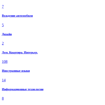
7
Вождение автомобиля
5
Дизайн
2
Дом. Квартира. Интерьер.
108
Иностранные языки
14
Информационные технологии
8