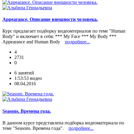
Appearance. Описание внешности человека.
Курс предлагает подборку видеомтериалов по теме "Human
Body" и включает в себя: *** My Face *** My Body ***
Appearance and Human Body
подробнее...
4
2731
0
6 занятий
1:53:53 видео
08.04.2016
Seasons. Времена года.
В данном курсе представлена подборка видеоматериала по
теме "Seasons. Времена года".
подробнее...