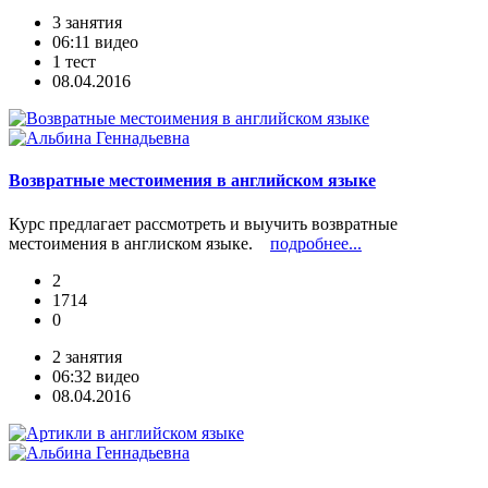
3 занятия
06:11 видео
1 тест
08.04.2016
Возвратные местоимения в английском языке
Курс предлагает рассмотреть и выучить возвратные
местоимения в англиском языке.
подробнее...
2
1714
0
2 занятия
06:32 видео
08.04.2016