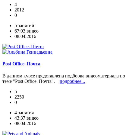
4
2012
0
5 занятий
67:03 видео
08.04.2016
Post Office. Почта
В данном курсе представлена подборка видеоматериала по
теме "Post Office. Почта".
подробнее...
5
2250
0
4 занятия
43:37 видео
08.04.2016