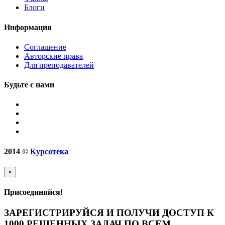
Блоги
Информация
Соглашение
Авторские права
Для преподавателей
Будьте с нами
2014
©
Курсотека
×
Присоединяйся!
ЗАРЕГИСТРИРУЙСЯ И ПОЛУЧИ ДОСТУП К
1000 РЕШЕННЫХ ЗАДАЧ ПО ВСЕМ