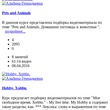
Pets and Animals
В данном курсе представлена подборка видеоматериала по
теме "Pets and Animals. Домашние питомцы и животные ".
подробнее...
4
2095
0
8 занятий
61:14 видео
08.04.2016
Hobby. Хобби.
Курс предлагает подборку видеоматериалов по теме "Мое
свободное время. Хобби." - Мy free time. My Hobby и содержит
такие разделы, как: *** Лексика: слова и выражеения по теме