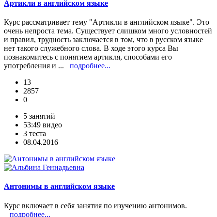
Артикли в английском языке
Курс рассматривает тему "Артикли в английском языке". Это
очень непроста тема. Существует слишком много условностей
и правил, трудность заключается в том, что в русском языке
нет такого служебного слова. В ходе этого курса Вы
познакомитесь с понятием артикля, способами его
употребления и ...
подробнее...
13
2857
0
5 занятий
53:49 видео
3 теста
08.04.2016
Антонимы в английском языке
Курс включает в себя занятия по изучению антонимов.
подробнее...