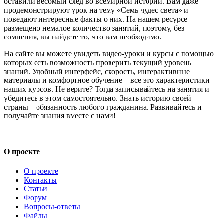
оставили весомый след во всемирной истории. Вам даже
продемонстрируют урок на тему «Семь чудес света» и
поведают интересные факты о них. На нашем ресурсе
размещено немалое количество занятий, поэтому, без
сомнения, вы найдете то, что вам необходимо.
На сайте вы можете увидеть видео-уроки и курсы с помощью
которых есть возможность проверить текущий уровень
знаний. Удобный интерфейс, скорость, интерактивные
материалы и комфортное обучение – все это характеристики
наших курсов. Не верите? Тогда записывайтесь на занятия и
убедитесь в этом самостоятельно. Знать историю своей
страны – обязанность любого гражданина. Развивайтесь и
получайте знания вместе с нами!
О проекте
О проекте
Контакты
Статьи
Форум
Вопросы-ответы
Файлы