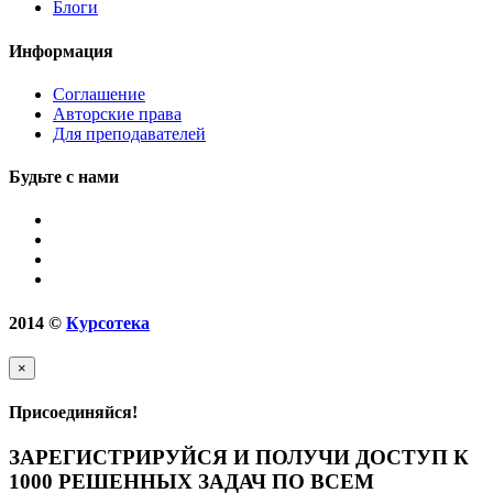
Блоги
Информация
Соглашение
Авторские права
Для преподавателей
Будьте с нами
2014
©
Курсотека
×
Присоединяйся!
ЗАРЕГИСТРИРУЙСЯ И ПОЛУЧИ ДОСТУП К
1000 РЕШЕННЫХ ЗАДАЧ ПО ВСЕМ