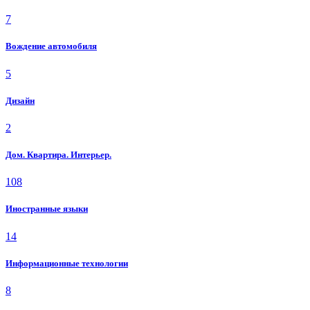
7
Вождение автомобиля
5
Дизайн
2
Дом. Квартира. Интерьер.
108
Иностранные языки
14
Информационные технологии
8