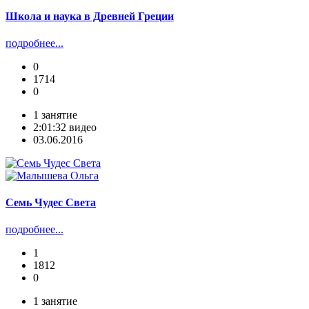
Школа и наука в Древней Греции
подробнее...
0
1714
0
1 занятие
2:01:32 видео
03.06.2016
Семь Чудес Света
подробнее...
1
1812
0
1 занятие