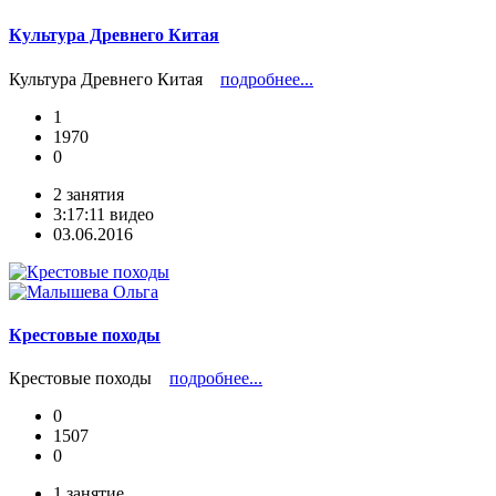
Культура Древнего Китая
Культура Древнего Китая
подробнее...
1
1970
0
2 занятия
3:17:11 видео
03.06.2016
Крестовые походы
Крестовые походы
подробнее...
0
1507
0
1 занятие