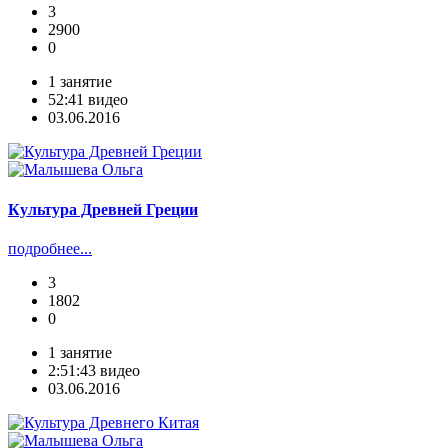
3
2900
0
1 занятие
52:41 видео
03.06.2016
Культура Древней Греции
подробнее...
3
1802
0
1 занятие
2:51:43 видео
03.06.2016