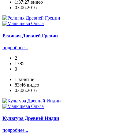
1:37:27 видео
03.06.2016
Религия Древней Греции
подробнее...
2
1785
0
1 занятие
83:46 видео
03.06.2016
Культура Древней Индии
подробнее...