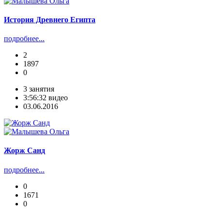
История Древнего Египта
подробнее...
2
1897
0
3 занятия
3:56:32 видео
03.06.2016
Жорж Санд
подробнее...
0
1671
0