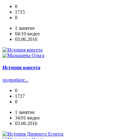
0
1715
0
1 занятие
04:10 видео
03.06.2016
История корсета
подробнее...
0
1727
0
1 занятие
34:01 видео
03.06.2016