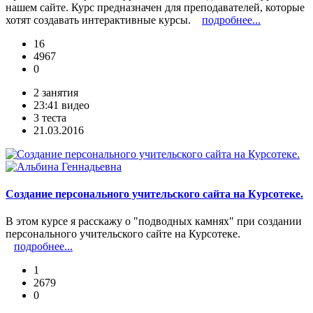
нашем сайте. Курс предназначен для преподавателей, которые
хотят создавать интерактивные курсы.
подробнее...
16
4967
0
2 занятия
23:41 видео
3 теста
21.03.2016
Создание персонального учительского сайта на Курсотеке.
В этом курсе я расскажу о "подводных камнях" при создании
персонального учительского сайте на Курсотеке.
подробнее...
1
2679
0