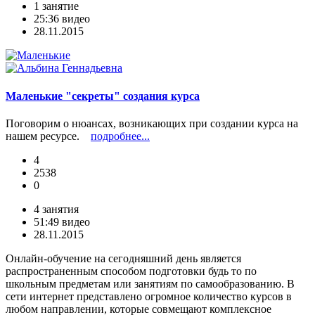
1 занятие
25:36 видео
28.11.2015
Маленькие "секреты" создания курса
Поговорим о нюансах, возникающих при создании курса на
нашем ресурсе.
подробнее...
4
2538
0
4 занятия
51:49 видео
28.11.2015
Онлайн-обучение на сегодняшний день является
распространенным способом подготовки будь то по
школьным предметам или занятиям по самообразованию. В
сети интернет представлено огромное количество курсов в
любом направлении, которые совмещают комплексное