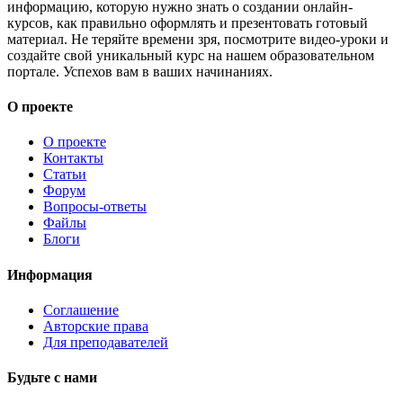
информацию, которую нужно знать о создании онлайн-
курсов, как правильно оформлять и презентовать готовый
материал. Не теряйте времени зря, посмотрите видео-уроки и
создайте свой уникальный курс на нашем образовательном
портале. Успехов вам в ваших начинаниях.
О проекте
О проекте
Контакты
Статьи
Форум
Вопросы-ответы
Файлы
Блоги
Информация
Соглашение
Авторские права
Для преподавателей
Будьте с нами