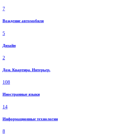
7
Вождение автомобиля
5
Дизайн
2
Дом. Квартира. Интерьер.
108
Иностранные языки
14
Информационные технологии
8