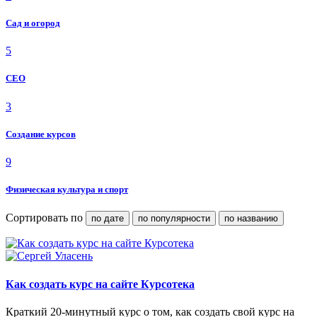
Сад и огород
5
СЕО
3
Создание курсов
9
Физическая культура и спорт
Сортировать по
по дате
по популярности
по названию
Как создать курс на сайте Курсотека
Краткий 20-минутный курс о том, как создать свой курс на