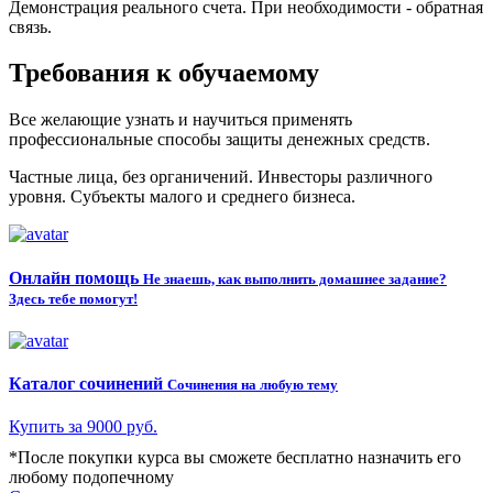
Демонстрация реального счета. При необходимости - обратная
связь.
Требования к обучаемому
Все желающие узнать и научиться применять
профессиональные способы защиты денежных средств.
Частные лица, без органичений. Инвесторы различного
уровня. Субъекты малого и среднего бизнеса.
Онлайн помощь
Не знаешь, как выполнить домашнее задание?
Здесь тебе помогут!
Каталог сочинений
Сочинения на любую тему
Купить за 9000 руб.
*После покупки курса вы сможете бесплатно назначить его
любому подопечному