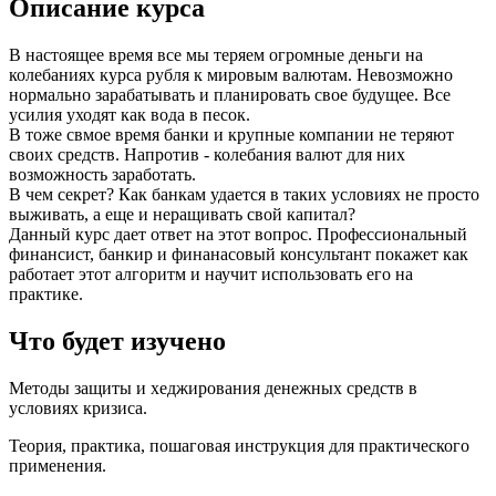
Описание курса
В настоящее время все мы теряем огромные деньги на
колебаниях курса рубля к мировым валютам. Невозможно
нормально зарабатывать и планировать свое будущее. Все
усилия уходят как вода в песок.
В тоже свмое время банки и крупные компании не теряют
своих средств. Напротив - колебания валют для них
возможность заработать.
В чем секрет? Как банкам удается в таких условиях не просто
выживать, а еще и неращивать свой капитал?
Данный курс дает ответ на этот вопрос. Профессиональный
финансист, банкир и финанасовый консультант покажет как
работает этот алгоритм и научит использовать его на
практике.
Что будет изучено
Методы защиты и хеджирования денежных средств в
условиях кризиса.
Теория, практика, пошаговая инструкция для практического
применения.