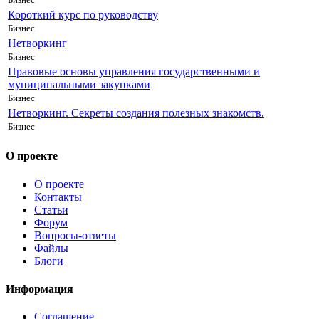
Короткий курс по руководству
Бизнес
Нетворкинг
Бизнес
Правовые основы управления государственными и
муниципальными закупками
Бизнес
Нетворкинг. Секреты создания полезных знакомств.
Бизнес
О проекте
О проекте
Контакты
Статьи
Форум
Вопросы-ответы
Файлы
Блоги
Информация
Соглашение