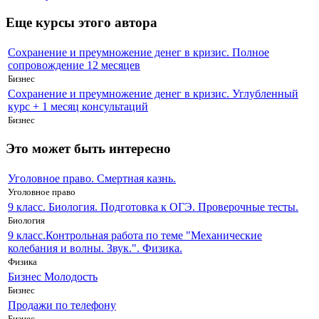
Еще курсы этого автора
Сохранение и преумножение денег в кризис. Полное
сопровождение 12 месяцев
Бизнес
Сохранение и преумножение денег в кризис. Углубленный
курс + 1 месяц консультаций
Бизнес
Это может быть интересно
Уголовное право. Смертная казнь.
Уголовное право
9 класс. Биология. Подготовка к ОГЭ. Проверочные тесты.
Биология
9 класс.Контрольная работа по теме "Механические
колебания и волны. Звук.". Физика.
Физика
Бизнес Молодость
Бизнес
Продажи по телефону
Бизнес