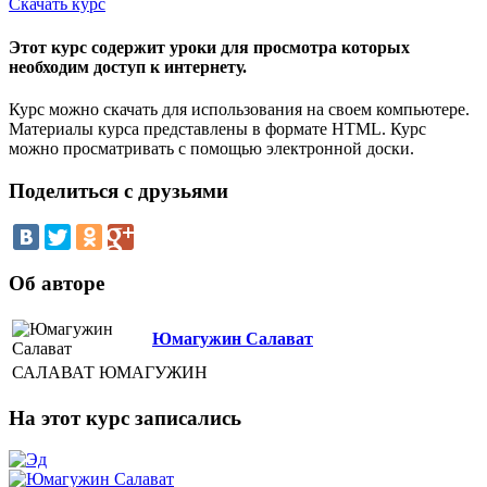
Скачать курс
Этот курс содержит уроки для просмотра которых
необходим доступ к интернету.
Курс можно скачать для использования на своем компьютере.
Материалы курса представлены в формате HTML. Курс
можно просматривать с помощью электронной доски.
Поделиться с друзьями
Об авторе
Юмагужин Салават
САЛАВАТ ЮМАГУЖИН
На этот курс записались