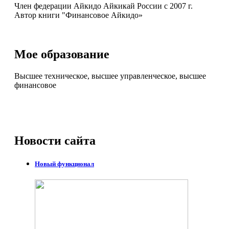
Член федерации Айкидо Айкикай России с 2007 г.
Автор книги "Финансовое Айкидо»
Мое образование
Высшее техническое, высшее управленческое, высшее
финансовое
Новости
сайта
Новый функционал