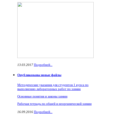
13.03.2017
Подробней...
Опубликованы новые файлы
Методические указания для студентов 1 курса по
выполнению лабораторных работ по химии
Основные понятия и законы химии
Рабочая тетрадь по общей и неорганической химии
16.09.2016
Подробней...