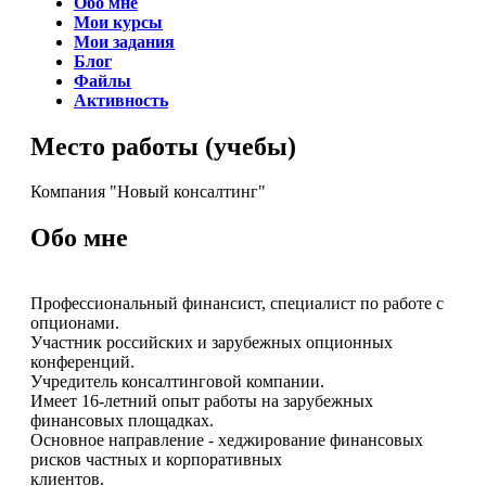
Обо мне
Мои курсы
Мои задания
Блог
Файлы
Активность
Место работы (учебы)
Компания "Новый консалтинг"
Обо мне
Профессиональный финансист, специалист по работе с
опционами.
Участник российских и зарубежных опционных
конференций.
Учредитель консалтинговой компании.
Имеет 16-летний опыт работы на зарубежных
финансовых площадках.
Основное направление - хеджирование финансовых
рисков частных и корпоративных
клиентов.