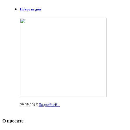
Новость дня
09.09.2016
Подробней...
О проекте