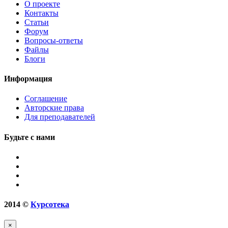
О проекте
Контакты
Статьи
Форум
Вопросы-ответы
Файлы
Блоги
Информация
Соглашение
Авторские права
Для преподавателей
Будьте с нами
2014
©
Курсотека
×