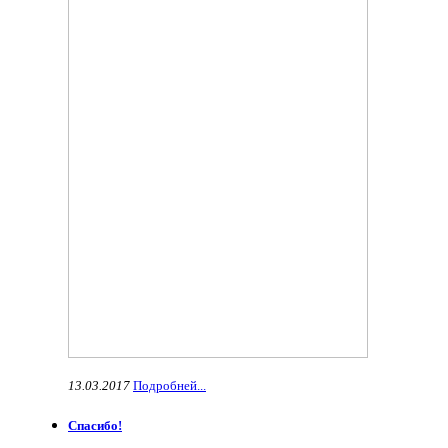
13.03.2017
Подробней...
Спасибо!