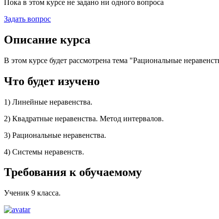
Пока в этом курсе не задано ни одного вопроса
Задать вопрос
Описание курса
В этом курсе будет рассмотрена тема "Рациональные неравенст
Что будет изучено
1) Линейные неравенства.
2) Квадратные неравенства. Метод интервалов.
3) Рациональные неравенства.
4) Системы неравенств.
Требования к обучаемому
Ученик 9 класса.