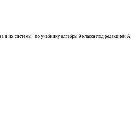
ва и их системы" по учебнику алгебры 9 класса под редакцией А