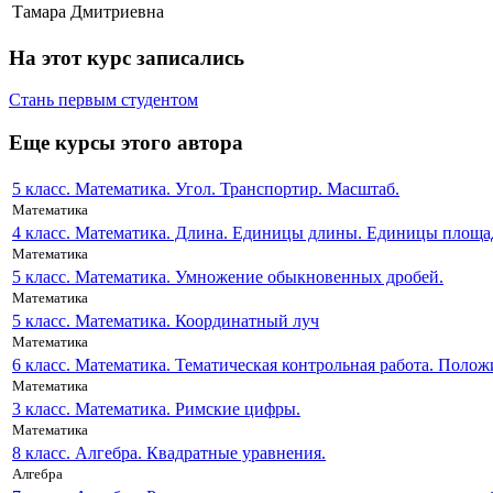
Тамара Дмитриевна
На этот курс записались
Стань первым студентом
Еще курсы этого автора
5 класс. Математика. Угол. Транспортир. Масштаб.
Математика
4 класс. Математика. Длина. Единицы длины. Единицы площа
Математика
5 класс. Математика. Умножение обыкновенных дробей.
Математика
5 класс. Математика. Координатный луч
Математика
6 класс. Математика. Тематическая контрольная работа. Поло
Математика
3 класс. Математика. Римские цифры.
Математика
8 класс. Алгебра. Квадратные уравнения.
Алгебра