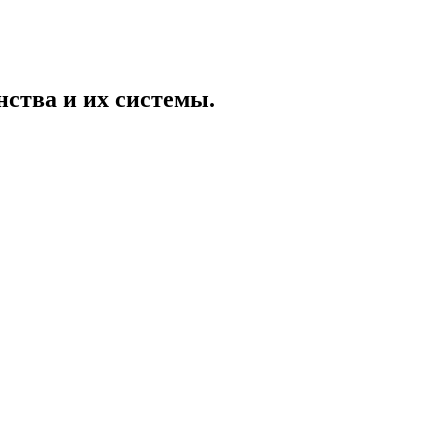
нства и их системы.