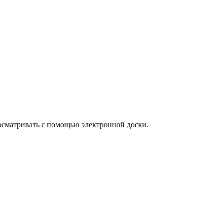
осматривать с помощью электронной доски.