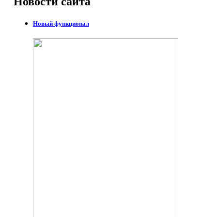
Новости
сайта
Новый функционал