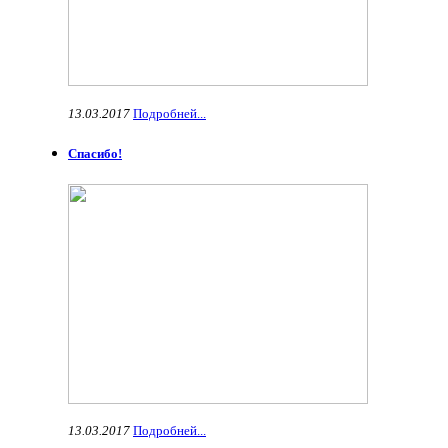
13.03.2017
Подробней...
Спасибо!
13.03.2017
Подробней...