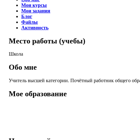
Мои курсы
Мои задания
Блог
Файлы
Активность
Место работы (учебы)
Школа
Обо мне
Учитель высшей категории. Почётный работник общего обр
Мое образование