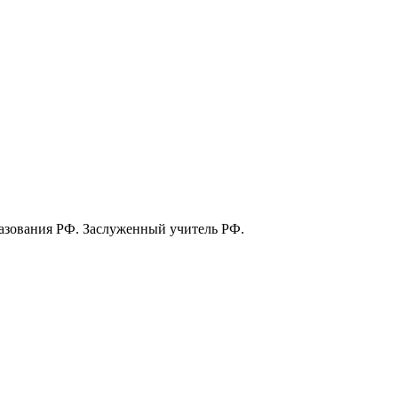
азования РФ. Заслуженный учитель РФ.