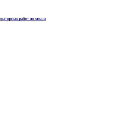
бораторных работ по химии