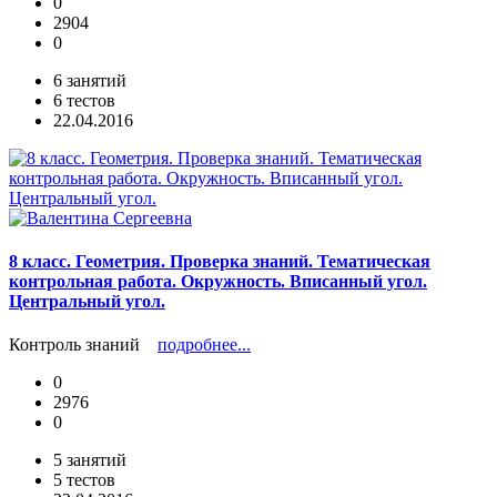
0
2904
0
6 занятий
6 тестов
22.04.2016
8 класс. Геометрия. Проверка знаний. Тематическая
контрольная работа. Окружность. Вписанный угол.
Центральный угол.
Контроль знаний
подробнее...
0
2976
0
5 занятий
5 тестов