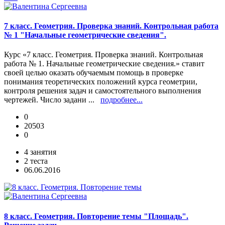
7 класс. Геометрия. Проверка знаний. Контрольная работа
№ 1 "Начальные геометрические сведения".
Курс «7 класс. Геометрия. Проверка знаний. Контрольная
работа № 1. Начальные геометрические сведения.» ставит
своей целью оказать обучаемым помощь в проверке
понимания теоретических положений курса геометрии,
контроля решения задач и самостоятельного выполнения
чертежей. Число задани ...
подробнее...
0
20503
0
4 занятия
2 теста
06.06.2016
8 класс. Геометрия. Повторение темы "Площадь".