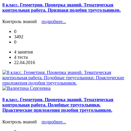
8 класс. Геометрия. Проверка знаний. Тематическая
контрольная работа. Признаки подобия треугольников.
Контроль знаний
подробнее...
0
3492
0
4 занятия
4 теста
22.04.2016
8 класс. Геометрия. Проверка знаний. Тематическая
контрольная работа. Подобные треугольники.
Практические приложения подобия треугольников.
Контроль знаний
подробнее...