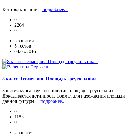
Контроль знаний
подробнее...
0
2264
0
5 занятий
5 тестов
04.05.2016
8 класс. Геометрия. Площадь треугольника .
Занятия курса изучают понятие площади треугольника.
Доказывается истинность формул для нахождения площади
данной фигуры.
подробнее...
0
1183
0
2 занятия