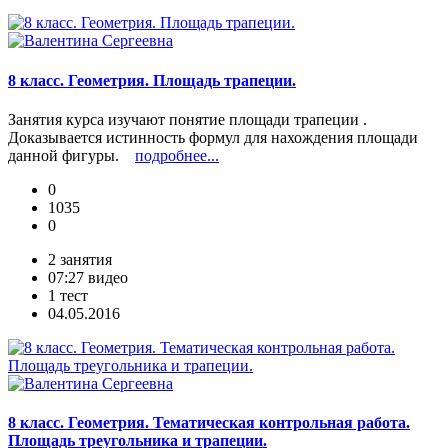
8 класс. Геометрия. Площадь трапеции.
Занятия курса изучают понятие площади трапеции .
Доказывается истинность формул для нахождения площади
данной фигуры.
подробнее...
0
1035
0
2 занятия
07:27 видео
1 тест
04.05.2016
8 класс. Геометрия. Тематическая контрольная работа.
Площадь треугольника и трапеции.