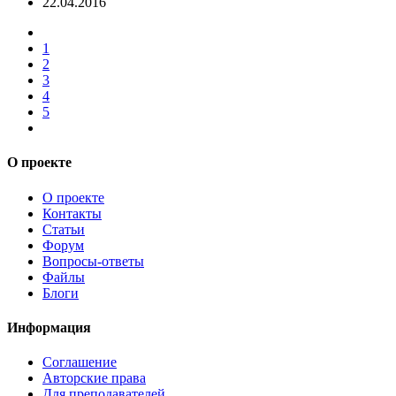
22.04.2016
1
2
3
4
5
О проекте
О проекте
Контакты
Статьи
Форум
Вопросы-ответы
Файлы
Блоги
Информация
Соглашение
Авторские права
Для преподавателей