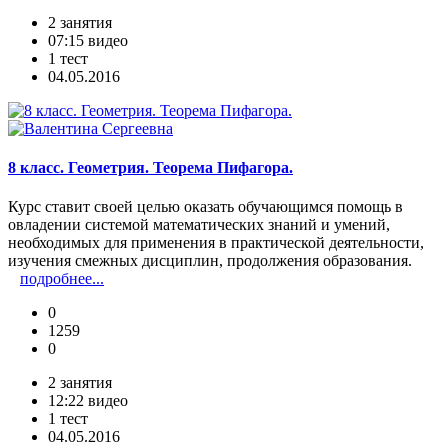
2 занятия
07:15 видео
1 тест
04.05.2016
8 класс. Геометрия. Теорема Пифагора.
Курс ставит своей целью оказать обучающимся помощь в
овладении системой математических знаний и умений,
необходимых для применения в практической деятельности,
изучения смежных дисциплин, продолжения образования.
подробнее...
0
1259
0
2 занятия
12:22 видео
1 тест
04.05.2016