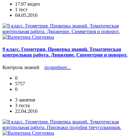
17:07 видео
1 тест
04.05.2016
9 класс. Геометрия. Проверка знаний. Тематическая
контрольная работа. Движение. Симметрия и поворот.
Контроль знаний
подробнее...
0
5757
0
3 занятия
3 теста
22.04.2016