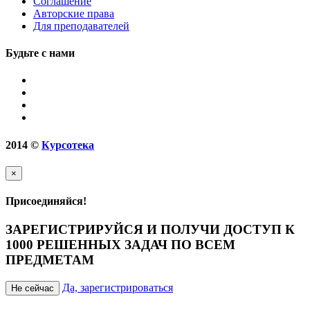
Соглашение
Авторские права
Для преподавателей
Будьте с нами
2014
©
Курсотека
×
Присоединяйся!
ЗАРЕГИСТРИРУЙСЯ И ПОЛУЧИ ДОСТУП К
1000 РЕШЕННЫХ ЗАДАЧ ПО ВСЕМ
ПРЕДМЕТАМ
Да, зарегистрироваться
Не сейчас