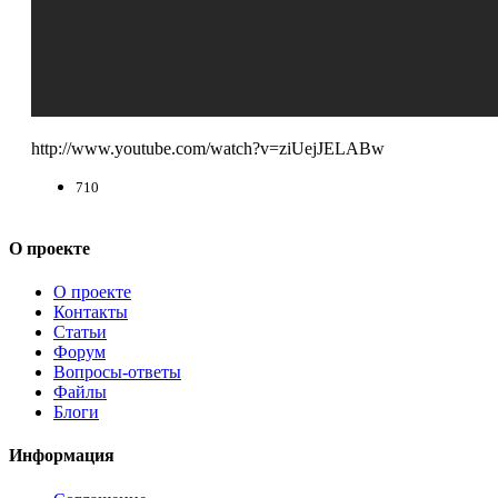
http://www.youtube.com/watch?v=ziUejJELABw
710
О проекте
О проекте
Контакты
Статьи
Форум
Вопросы-ответы
Файлы
Блоги
Информация