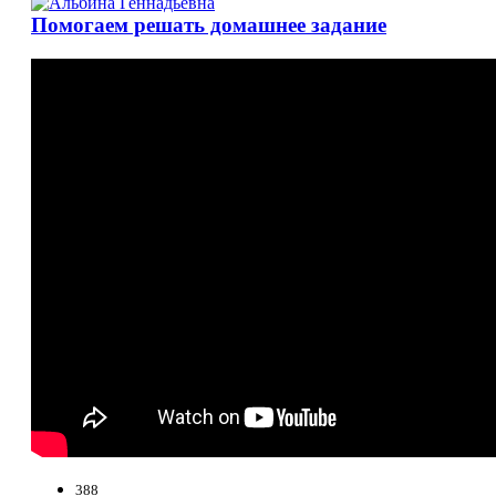
Помогаем решать домашнее задание
388