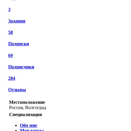
3
Задания
58
Подписки
69
Подписчики
284
Отзывы
Местоположение
Россия, Волгоград
Специализация
Обо мне
Мои курсы