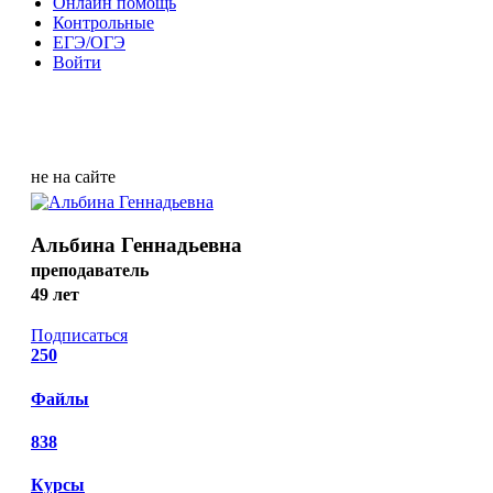
Онлайн помощь
Контрольные
ЕГЭ/ОГЭ
Войти
не на сайте
Альбина Геннадьевна
преподаватель
49 лет
Подписаться
250
Файлы
838
Курсы