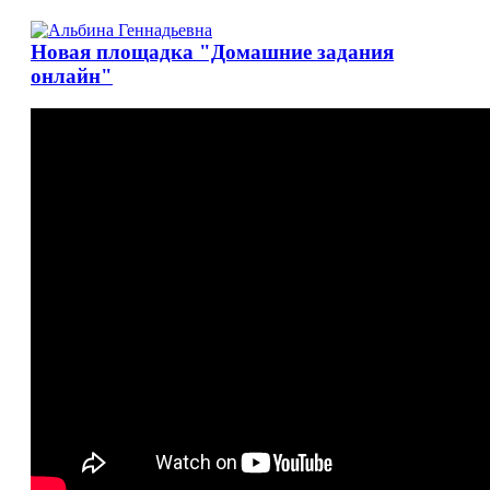
Новая площадка "Домашние задания
онлайн"