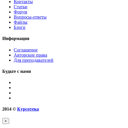
Контакты
Статьи
Форум
Вопросы-ответы
Файлы
Блоги
Информация
Соглашение
Авторские права
Для преподавателей
Будьте с нами
2014
©
Курсотека
×