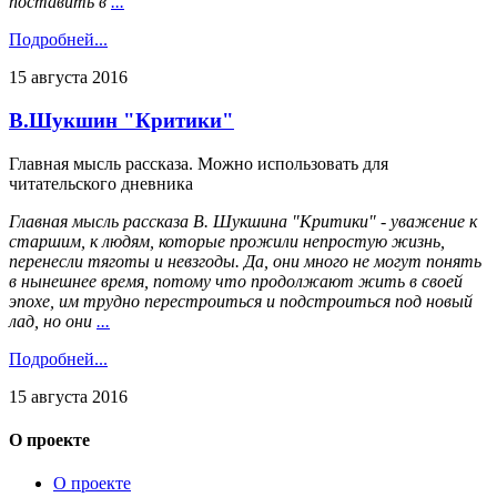
поставить в
...
Подробней...
15 августа 2016
В.Шукшин "Критики"
Главная мысль рассказа. Можно использовать для
читательского дневника
Главная мысль рассказа В. Шукшина "Критики" - уважение к
старшим, к людям, которые прожили непростую жизнь,
перенесли тяготы и невзгоды. Да, они много не могут понять
в нынешнее время, потому что продолжают жить в своей
эпохе, им трудно перестроиться и подстроиться под новый
лад, но они
...
Подробней...
15 августа 2016
О проекте
О проекте