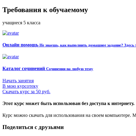
Требования к обучаемому
учащиеся 5 класса
Онлайн помощь
Не знаешь, как выполнить домашнее задание? Здесь 
Каталог сочинений
Сочинения на любую тему
Начать занятия
В мою курсотеку
Скачать курс за 50 руб.
Этот курс может быть использован без доступа к интернету.
Курс можно скачать для использования на своем компьютере.
Поделиться с друзьями