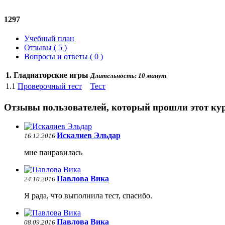
1297
Учебный план
Отзывы ( 5 )
Вопросы и ответы ( 0 )
1. Гладиаторские игры
Длительность: 10 минут
1.1
Проверочный тест
Тест
Отзывы пользователей, который прошли этот ку
Искалиев Эльдар
16.12.2016
мне панравилась
Павлова Вика
24.10.2016
Я рада, что выполнила тест, спасибо.
Павлова Вика
08.09.2016