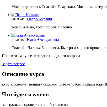
Мне понравилось.Спасибо. Тему знаю. Можно за пятерко
Псарь Кирилл
08.09.2016
теперь я знаю, тест прошел. Спасибо
Катя Алексушина
21.08.2016
Спасибо, Наталья Борисовна. Быстро и хорошо проверила
Пока в этом курсе не задано ни одного вопроса
Задать вопрос
Описание курса
курс проверяет знания учащихся по теме "рабы и гладиаторы 
Что будет изучено
контрольная проверка знаний учащихся