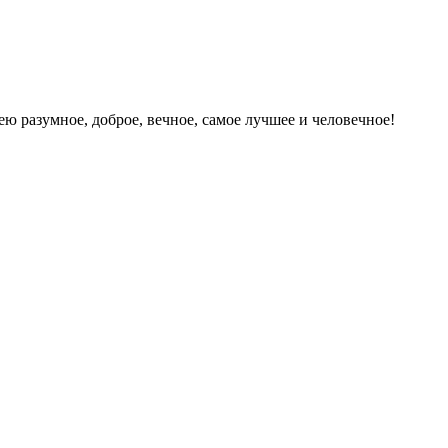
ею разумное, доброе, вечное, самое лучшее и человечное!