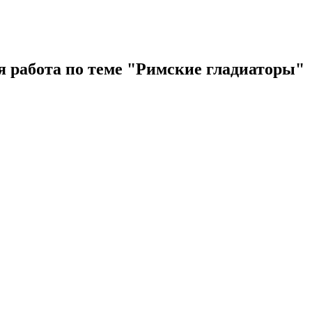
я работа по теме "Римские гладиаторы"